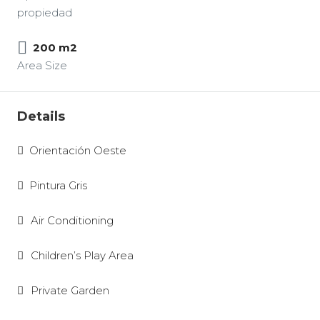
propiedad
200 m2
Area Size
Details
Orientación Oeste
Pintura Gris
Air Conditioning
Children’s Play Area
Private Garden