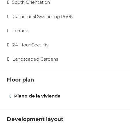
South Orientation
Communal Swimming Pools
Terrace
24-Hour Security
Landscaped Gardens
Floor plan
Plano de la vivienda
Development layout