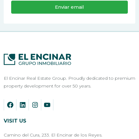
Enviar email
El Encinar Real Estate Group. Proudly dedicated to premium
property development for over 50 years.
VISIT US
Camino del Cura, 233. El Encinar de los Reyes.