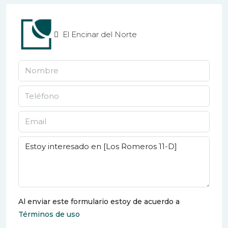
El Encinar del Norte
Al enviar este formulario estoy de acuerdo a
Términos de uso