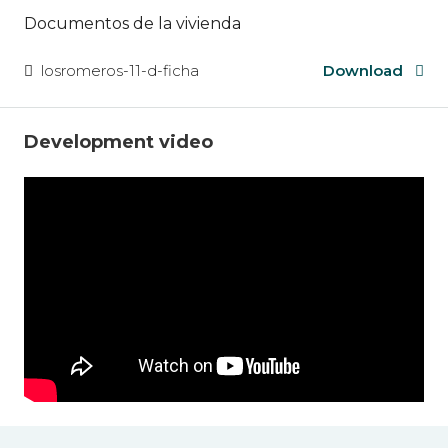
Documentos de la vivienda
losromeros-11-d-ficha
Download
Development video