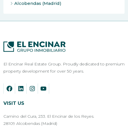
Alcobendas (Madrid)
El Encinar Real Estate Group. Proudly dedicated to premium
property development for over 50 years.
VISIT US
Camino del Cura, 233. El Encinar de los Reyes.
28109 Alcobendas (Madrid)