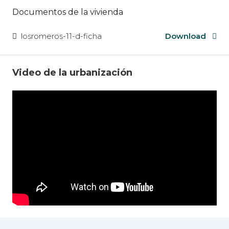
Documentos de la vivienda
losromeros-11-d-ficha
Download
Video de la urbanización