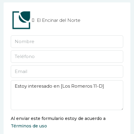
El Encinar del Norte
Al enviar este formulario estoy de acuerdo a
Términos de uso