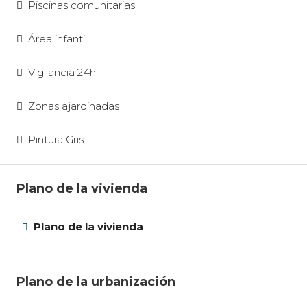
Piscinas comunitarias
Área infantil
Vigilancia 24h.
Zonas ajardinadas
Pintura Gris
Plano de la vivienda
Plano de la vivienda
Plano de la urbanización