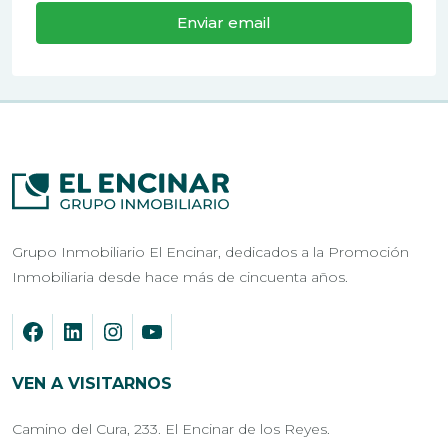
Enviar email
Grupo Inmobiliario El Encinar, dedicados a la Promoción
Inmobiliaria desde hace más de cincuenta años.
VEN A VISITARNOS
Camino del Cura, 233. El Encinar de los Reyes.