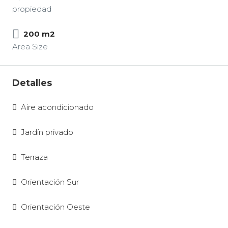
propiedad
200 m2
Area Size
Detalles
Aire acondicionado
Jardín privado
Terraza
Orientación Sur
Orientación Oeste