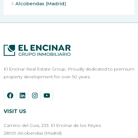
Alcobendas (Madrid)
El Encinar Real Estate Group. Proudly dedicated to premium
property development for over 50 years.
VISIT US
Camino del Cura, 233. El Encinar de los Reyes.
28109 Alcobendas (Madrid)