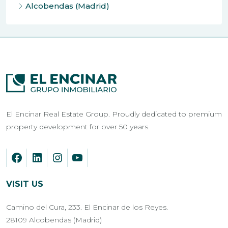
Alcobendas (Madrid)
El Encinar Real Estate Group. Proudly dedicated to premium
property development for over 50 years.
VISIT US
Camino del Cura, 233. El Encinar de los Reyes.
28109 Alcobendas (Madrid)