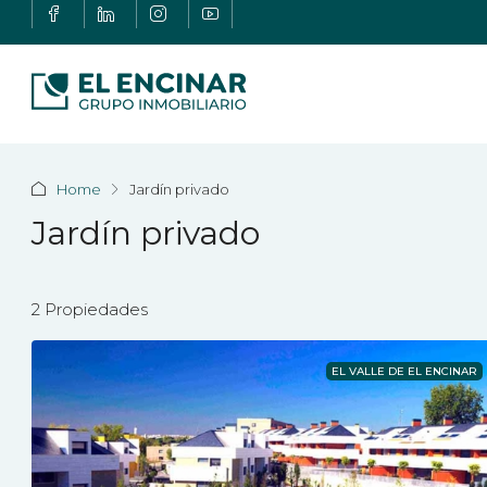
Home
Jardín privado
Jardín privado
2 Propiedades
EL VALLE DE EL ENCINAR