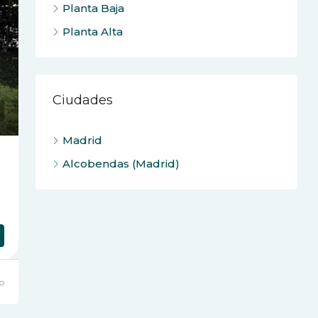
Planta Baja
Planta Alta
Ciudades
Madrid
Alcobendas (Madrid)
o