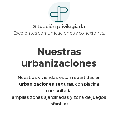
Situación privilegiada
Excelentes comunicaciones y conexiones.
Nuestras
urbanizaciones
Nuestras viviendas están repartidas en
urbanizaciones seguras
, con piscina
comunitaria,
amplias zonas ajardinadas y zona de juegos
infantiles