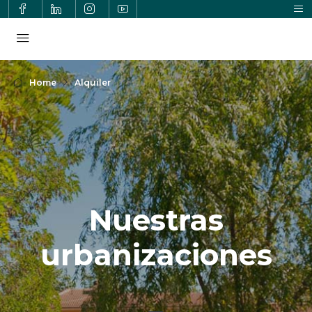
Home
Alquiler
Nuestras
urbanizaciones