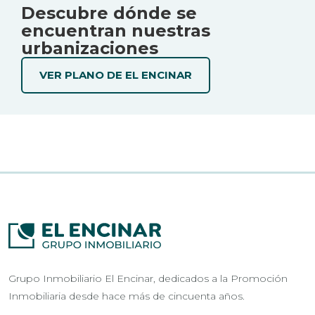
Descubre dónde se
encuentran nuestras
urbanizaciones
VER PLANO DE EL ENCINAR
Grupo Inmobiliario El Encinar, dedicados a la Promoción
Inmobiliaria desde hace más de cincuenta años.