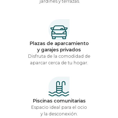
jardines y terrazas.
Plazas de aparcamiento
y garajes privados
Disfruta de la comodidad de
aparcar cerca de tu hogar.
Piscinas comunitarias
Espacio ideal para el ocio
y la desconexión.