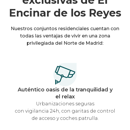
exclusivas de El
Encinar de los Reyes
Nuestros conjuntos residenciales cuentan con
todas las ventajas de vivir en una zona
privilegiada del Norte de Madrid:
Auténtico oasis de la tranquilidad y
el relax
Urbanizaciones seguras
con vigilancia 24h, con garitas de control
de acceso y coches patrulla.