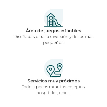
Área de juegos infantiles
Diseñadas para la diversión y de los más
pequeños.
Servicios muy próximos
Todo a pocos minutos: colegios,
hospitales, ocio,…