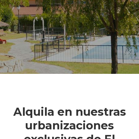
Alquila en nuestras
urbanizaciones