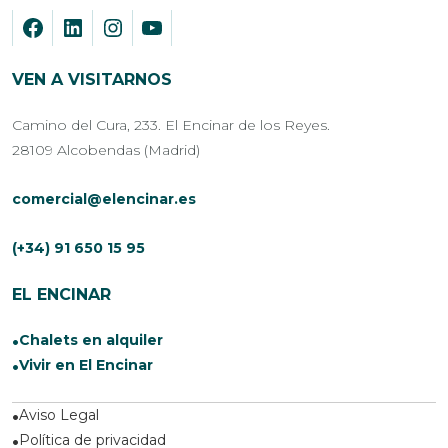
VEN A VISITARNOS
Camino del Cura, 233. El Encinar de los Reyes.
28109 Alcobendas (Madrid)
comercial@elencinar.es
(+34) 91 650 15 95
EL ENCINAR
Chalets en alquiler
Vivir en El Encinar
Aviso Legal
Política de privacidad