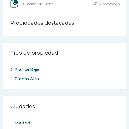
El Encinar del Norte
12 meses ago
Propiedades destacadas
Tipo de propiedad
Planta Baja
Planta Alta
Ciudades
Madrid