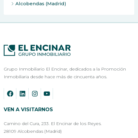
Alcobendas (Madrid)
Grupo Inmobiliario El Encinar, dedicados a la Promoción
Inmobiliaria desde hace más de cincuenta años.
VEN A VISITARNOS
Camino del Cura, 233. El Encinar de los Reyes.
28109 Alcobendas (Madrid)