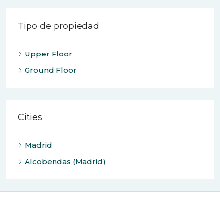
Tipo de propiedad
Upper Floor
Ground Floor
Cities
Madrid
Alcobendas (Madrid)