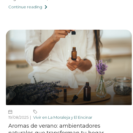
Continue reading
19/08/2025
Vivir en La Moraleja y El Encinar
Aromas de verano: ambientadores
naturales que transforman tu hogar