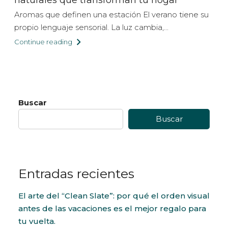
Aromas que definen una estación El verano tiene su
propio lenguaje sensorial. La luz cambia,...
Continue reading
Buscar
Buscar
Entradas recientes
El arte del “Clean Slate”: por qué el orden visual
antes de las vacaciones es el mejor regalo para
tu vuelta.