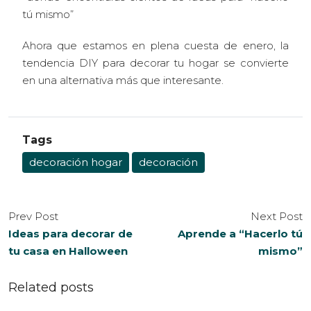
tú mismo”
Ahora que estamos en plena cuesta de enero, la
tendencia DIY para decorar tu hogar se convierte
en una alternativa más que interesante.
Tags
decoración hogar
decoración
Prev Post
Next Post
Ideas para decorar de
Aprende a “Hacerlo tú
tu casa en Halloween
mismo”
Related posts