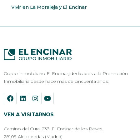
Vivir en La Moraleja y El Encinar
Grupo Inmobiliario El Encinar, dedicados a la Promoción
Inmobiliaria desde hace más de cincuenta años.
VEN A VISITARNOS
Camino del Cura, 233. El Encinar de los Reyes.
28109 Alcobendas (Madrid)