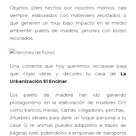
Objetos útiles hechos por nosotros mismos, casi
siempre, elaborados con materiales reciclados o
que generen un muy bajo impacto en el medio
ambiente: palets de madera, jarrones con botes
reciclados…
Una corriente que hoy queremos recuperar para
que cojas ideas y decores tu casa de
La
Urbanización El Encinar
.
Los palets de madera han ido ganando
protagonismo en la elaboración de muebles DIY
como bancos, mesas, camas, colgadores, perchas…
¡Muebles ideales para darle un toque personal a tu
casa! Si te animas puedes adquirirlos a través de
páginas web, pidiéndolos a empresas de transporte