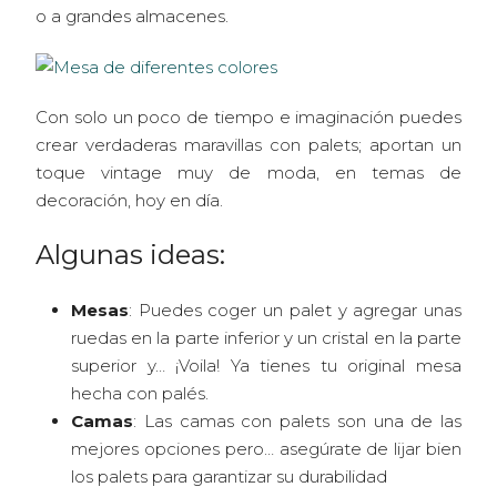
o a grandes almacenes.
Con solo un poco de tiempo e imaginación puedes
crear verdaderas maravillas con palets; aportan un
toque vintage muy de moda, en temas de
decoración, hoy en día.
Algunas ideas:
Mesas
: Puedes coger un palet y agregar unas
ruedas en la parte inferior y un cristal en la parte
superior y… ¡Voila! Ya tienes tu original mesa
hecha con palés.
Camas
: Las camas con palets son una de las
mejores opciones pero… asegúrate de lijar bien
los palets para garantizar su durabilidad