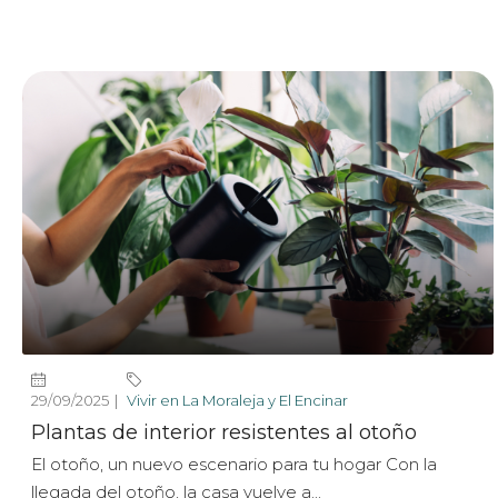
29/09/2025
Vivir en La Moraleja y El Encinar
Plantas de interior resistentes al otoño
El otoño, un nuevo escenario para tu hogar Con la
llegada del otoño, la casa vuelve a...