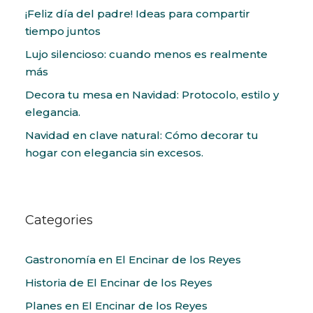
¡Feliz día del padre! Ideas para compartir
tiempo juntos
Lujo silencioso: cuando menos es realmente
más
Decora tu mesa en Navidad: Protocolo, estilo y
elegancia.
Navidad en clave natural: Cómo decorar tu
hogar con elegancia sin excesos.
Categories
Gastronomía en El Encinar de los Reyes
Historia de El Encinar de los Reyes
Planes en El Encinar de los Reyes