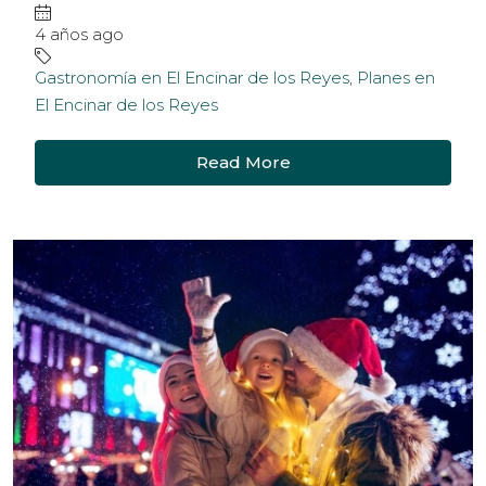
4 años ago
Gastronomía en El Encinar de los Reyes
,
Planes en
El Encinar de los Reyes
Read More