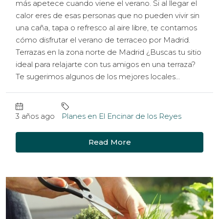
más apetece cuando viene el verano. Si al llegar el
calor eres de esas personas que no pueden vivir sin
una caña, tapa o refresco al aire libre, te contamos
cómo disfrutar el verano de terraceo por Madrid.
Terrazas en la zona norte de Madrid ¿Buscas tu sitio
ideal para relajarte con tus amigos en una terraza?
Te sugerimos algunos de los mejores locales...
3 años ago
Planes en El Encinar de los Reyes
Read More