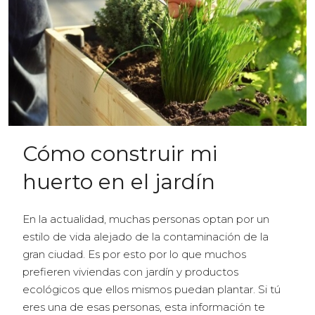
Cómo construir mi
huerto en el jardín
En la actualidad, muchas personas optan por un
estilo de vida alejado de la contaminación de la
gran ciudad. Es por esto por lo que muchos
prefieren viviendas con jardín y productos
ecológicos que ellos mismos puedan plantar. Si tú
eres una de esas personas, esta información te