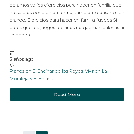
dejamos varios ejercicios para hacer en familia que
no sólo os pondrán en forma, también lo pasaréis en
grande. Ejercicios para hacer en familia: juegos Si
crees que los juegos de niños no queman calorías ni
te ponen...
5 años ago
Planes en El Encinar de los Reyes
,
Vivir en La
Moraleja y El Encinar
Read More