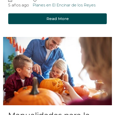
5 años ago
Planes en El Encinar de los Reyes
Read More