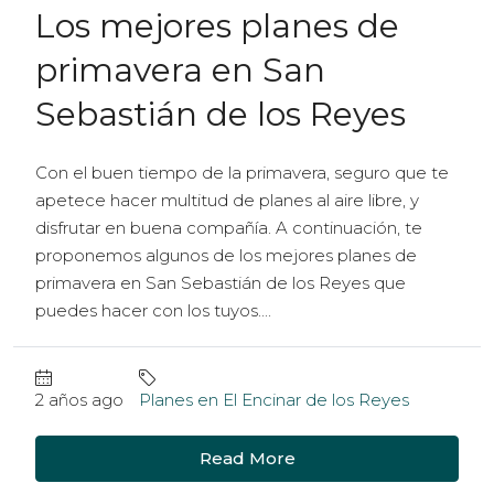
Los mejores planes de
primavera en San
Sebastián de los Reyes
Con el buen tiempo de la primavera, seguro que te
apetece hacer multitud de planes al aire libre, y
disfrutar en buena compañía. A continuación, te
proponemos algunos de los mejores planes de
primavera en San Sebastián de los Reyes que
puedes hacer con los tuyos....
2 años ago
Planes en El Encinar de los Reyes
Read More