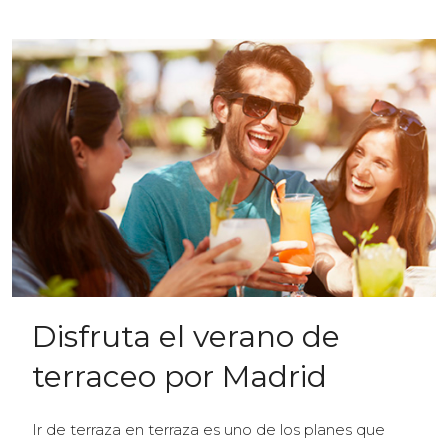
Disfruta el verano de
terraceo por Madrid
Ir de terraza en terraza es uno de los planes que