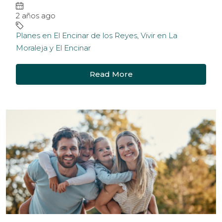
2 años ago
Planes en El Encinar de los Reyes
,
Vivir en La
Moraleja y El Encinar
Read More