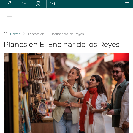
Home
Planes en El Encinar de los Reyes
Planes en El Encinar de los Reyes