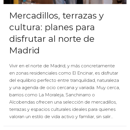
Mercadillos, terrazas y
cultura: planes para
disfrutar al norte de
Madrid
Vivir en el norte de Madrid, y más concretamente
en zonas residenciales como El Encinar, es disfrutar
del equilibrio perfecto entre tranquilidad, naturaleza
y una agenda de ocio cercana y variada. Muy cerca,
barrios como La Moraleja, Sanchinarro o
Alcobendas ofrecen una selección de mercadillos,
terrazas y espacios culturales ideales para quienes
valoran un estilo de vida activo y familiar, sin salir...