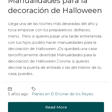
Manualidades para la
decoración de Halloween
Llega una de las noches más deseadas del año y
toca empezar con los preparativos: disfraces,
menú… Pero si quieres pasar una tarde entretenida
con tus hijos, podéis hacer manualidades para la
decoración de Halloween. ¡Os quedará una casa
terroríficamente divertida! Manualidades para la
decoración de Halloween Corona: si quieres
decorar la puerta de entrada o las del interior de tu
casa, puedes...
5 años ago
Planes en El Encinar de los Reyes
Read More