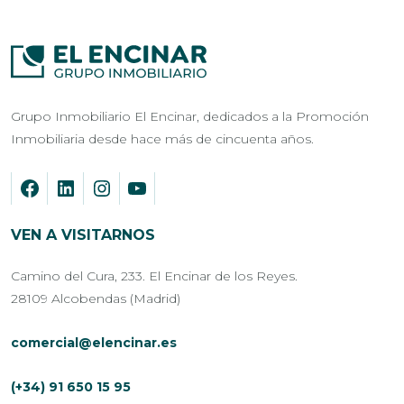
Grupo Inmobiliario El Encinar, dedicados a la Promoción
Inmobiliaria desde hace más de cincuenta años.
VEN A VISITARNOS
Camino del Cura, 233. El Encinar de los Reyes.
28109 Alcobendas (Madrid)
comercial@elencinar.es
(+34) 91 650 15 95