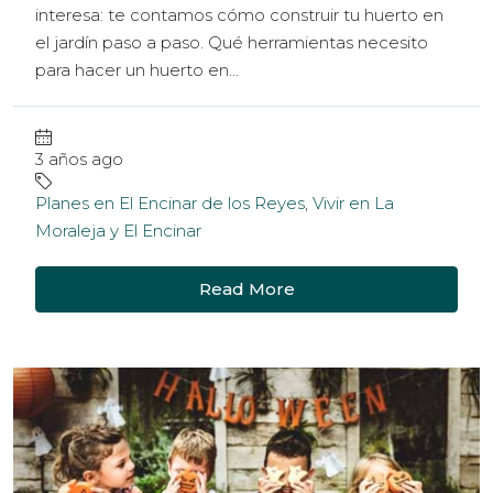
interesa: te contamos cómo construir tu huerto en
el jardín paso a paso. Qué herramientas necesito
para hacer un huerto en...
3 años ago
Planes en El Encinar de los Reyes
,
Vivir en La
Moraleja y El Encinar
Read More