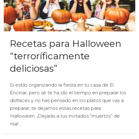
Recetas para Halloween
“terroríficamente
deliciosas”
Si estás organizando la fiesta en tu casa de El
Encinar, pero se te ha ido el tiempo en preparar los
disfraces y no has pensado en los platos que vas a
preparar, te dejamos estas recetas para
Halloween. ¡Dejarás a tus invitados “muertos” de
risa!...