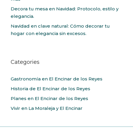
Decora tu mesa en Navidad: Protocolo, estilo y
elegancia.
Navidad en clave natural: Cómo decorar tu
hogar con elegancia sin excesos.
Categories
Gastronomía en El Encinar de los Reyes
Historia de El Encinar de los Reyes
Planes en El Encinar de los Reyes
Vivir en La Moraleja y El Encinar