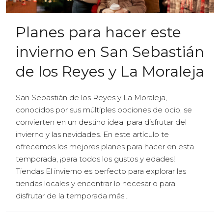
Planes para hacer este
invierno en San Sebastián
de los Reyes y La Moraleja
San Sebastián de los Reyes y La Moraleja,
conocidos por sus múltiples opciones de ocio, se
convierten en un destino ideal para disfrutar del
invierno y las navidades. En este artículo te
ofrecemos los mejores planes para hacer en esta
temporada, ¡para todos los gustos y edades!
Tiendas El invierno es perfecto para explorar las
tiendas locales y encontrar lo necesario para
disfrutar de la temporada más...