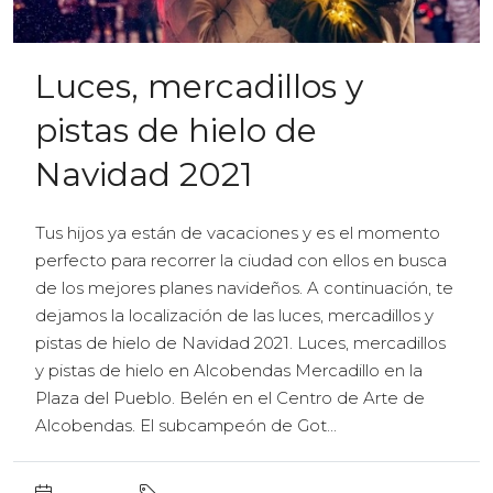
Luces, mercadillos y
pistas de hielo de
Navidad 2021
Tus hijos ya están de vacaciones y es el momento
perfecto para recorrer la ciudad con ellos en busca
de los mejores planes navideños. A continuación, te
dejamos la localización de las luces, mercadillos y
pistas de hielo de Navidad 2021. Luces, mercadillos
y pistas de hielo en Alcobendas Mercadillo en la
Plaza del Pueblo. Belén en el Centro de Arte de
Alcobendas. El subcampeón de Got...