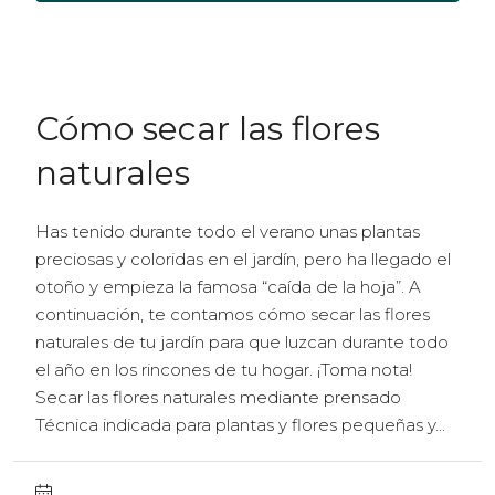
Cómo secar las flores
naturales
Has tenido durante todo el verano unas plantas
preciosas y coloridas en el jardín, pero ha llegado el
otoño y empieza la famosa “caída de la hoja”. A
continuación, te contamos cómo secar las flores
naturales de tu jardín para que luzcan durante todo
el año en los rincones de tu hogar. ¡Toma nota!
Secar las flores naturales mediante prensado
Técnica indicada para plantas y flores pequeñas y...