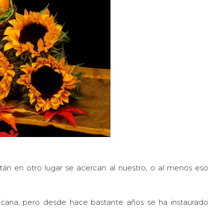
án en otro lugar se acercan al nuestro, o al menos eso
icana, pero desde hace bastante años se ha instaurado