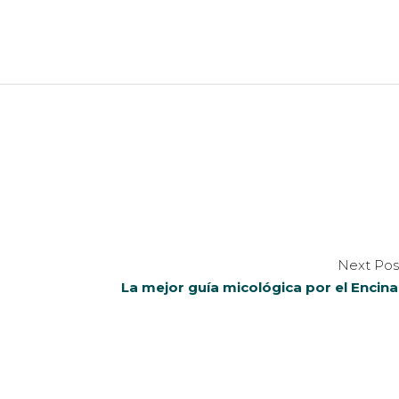
Next Pos
La mejor guía micológica por el Encina