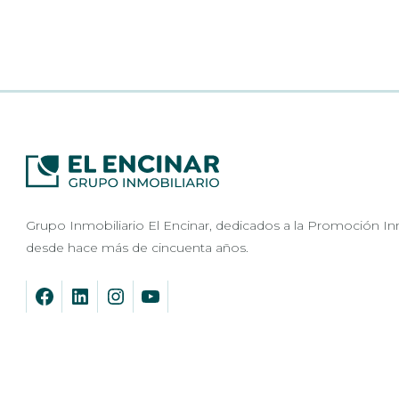
Grupo Inmobiliario El Encinar, dedicados a la Promoción In
desde hace más de cincuenta años.