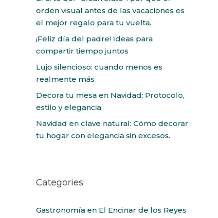
orden visual antes de las vacaciones es
el mejor regalo para tu vuelta.
¡Feliz día del padre! Ideas para
compartir tiempo juntos
Lujo silencioso: cuando menos es
realmente más
Decora tu mesa en Navidad: Protocolo,
estilo y elegancia.
Navidad en clave natural: Cómo decorar
tu hogar con elegancia sin excesos.
Categories
Gastronomía en El Encinar de los Reyes