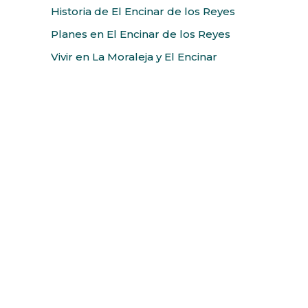
Historia de El Encinar de los Reyes
Planes en El Encinar de los Reyes
Vivir en La Moraleja y El Encinar