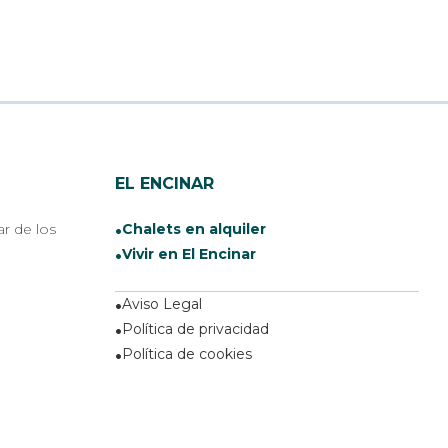
EL ENCINAR
ar de los
Chalets en alquiler
Vivir en El Encinar
Aviso Legal
Política de privacidad
Política de cookies