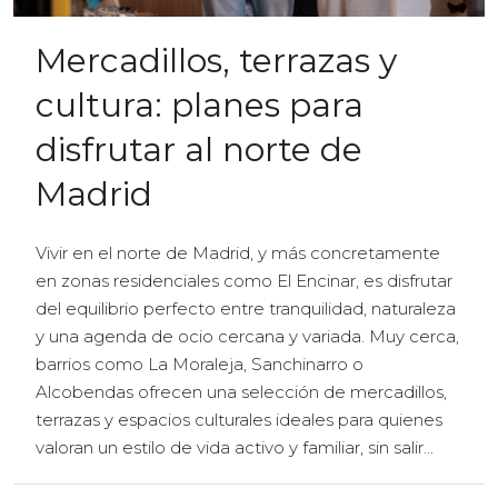
Mercadillos, terrazas y
cultura: planes para
disfrutar al norte de
Madrid
Vivir en el norte de Madrid, y más concretamente
en zonas residenciales como El Encinar, es disfrutar
del equilibrio perfecto entre tranquilidad, naturaleza
y una agenda de ocio cercana y variada. Muy cerca,
barrios como La Moraleja, Sanchinarro o
Alcobendas ofrecen una selección de mercadillos,
terrazas y espacios culturales ideales para quienes
valoran un estilo de vida activo y familiar, sin salir...