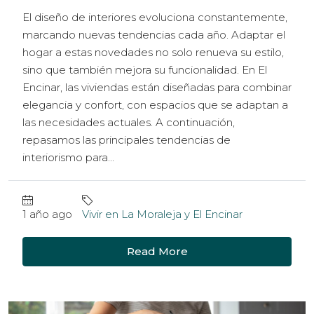
El diseño de interiores evoluciona constantemente,
marcando nuevas tendencias cada año. Adaptar el
hogar a estas novedades no solo renueva su estilo,
sino que también mejora su funcionalidad. En El
Encinar, las viviendas están diseñadas para combinar
elegancia y confort, con espacios que se adaptan a
las necesidades actuales. A continuación,
repasamos las principales tendencias de
interiorismo para...
1 año ago
Vivir en La Moraleja y El Encinar
Read More