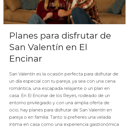
Planes para disfrutar de
San Valentín en El
Encinar
San Valentín es la ocasión perfecta para disfrutar de
un día especial con tu pareja, ya sea con una cena
romántica, una escapada relajante o un plan en
casa. En El Encinar de los Reyes, rodeado de un
entorno privilegiado y con una amplia oferta de
ocio, hay planes para disfrutar de San Valentín en
pareja o en familia. Tanto si prefieres una velada
íntima en casa como una experiencia gastronómica