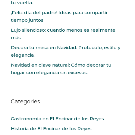
tu vuelta.
¡Feliz día del padre! Ideas para compartir
tiempo juntos
Lujo silencioso: cuando menos es realmente
más
Decora tu mesa en Navidad: Protocolo, estilo y
elegancia.
Navidad en clave natural: Cómo decorar tu
hogar con elegancia sin excesos.
Categories
Gastronomía en El Encinar de los Reyes
Historia de El Encinar de los Reyes