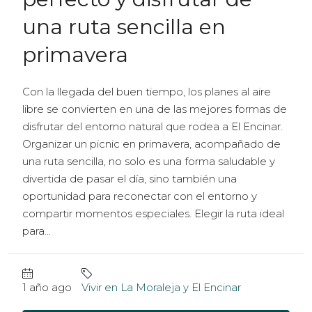
una ruta sencilla en
primavera
Con la llegada del buen tiempo, los planes al aire
libre se convierten en una de las mejores formas de
disfrutar del entorno natural que rodea a El Encinar.
Organizar un picnic en primavera, acompañado de
una ruta sencilla, no solo es una forma saludable y
divertida de pasar el día, sino también una
oportunidad para reconectar con el entorno y
compartir momentos especiales. Elegir la ruta ideal
para...
1 año ago
Vivir en La Moraleja y El Encinar