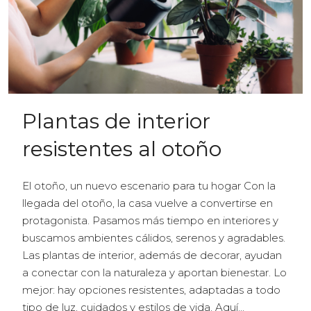
Plantas de interior
resistentes al otoño
El otoño, un nuevo escenario para tu hogar Con la
llegada del otoño, la casa vuelve a convertirse en
protagonista. Pasamos más tiempo en interiores y
buscamos ambientes cálidos, serenos y agradables.
Las plantas de interior, además de decorar, ayudan
a conectar con la naturaleza y aportan bienestar. Lo
mejor: hay opciones resistentes, adaptadas a todo
tipo de luz, cuidados y estilos de vida. Aquí...