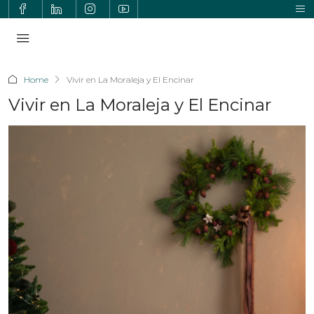
Home
Vivir en La Moraleja y El Encinar
Vivir en La Moraleja y El Encinar