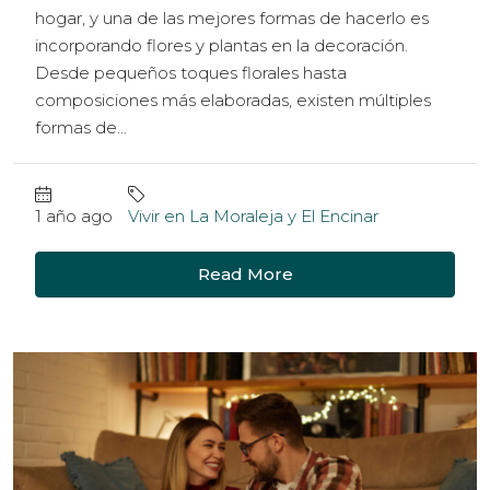
hogar, y una de las mejores formas de hacerlo es
incorporando flores y plantas en la decoración.
Desde pequeños toques florales hasta
composiciones más elaboradas, existen múltiples
formas de...
1 año ago
Vivir en La Moraleja y El Encinar
Read More