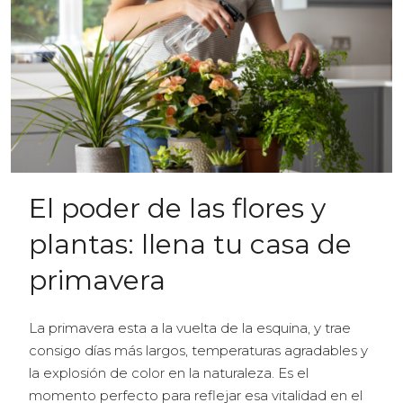
El poder de las flores y
plantas: llena tu casa de
primavera
La primavera esta a la vuelta de la esquina, y trae
consigo días más largos, temperaturas agradables y
la explosión de color en la naturaleza. Es el
momento perfecto para reflejar esa vitalidad en el