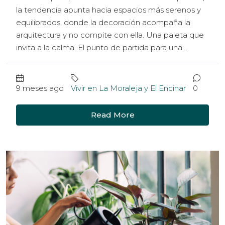
la tendencia apunta hacia espacios más serenos y
equilibrados, donde la decoración acompaña la
arquitectura y no compite con ella. Una paleta que
invita a la calma. El punto de partida para una...
9 meses ago
Vivir en La Moraleja y El Encinar
0
Read More