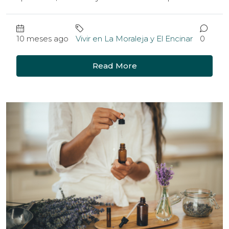
10 meses ago
Vivir en La Moraleja y El Encinar
0
Read More