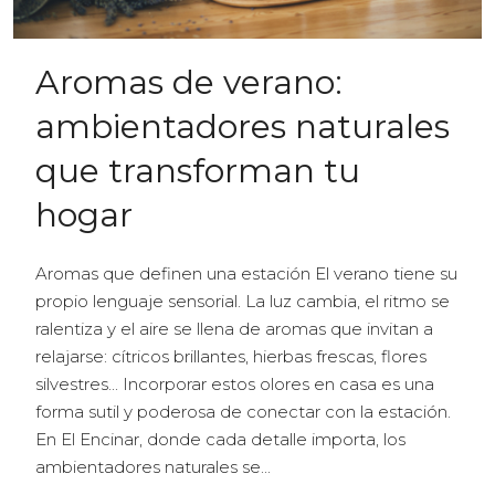
Aromas de verano:
ambientadores naturales
que transforman tu
hogar
Aromas que definen una estación El verano tiene su
propio lenguaje sensorial. La luz cambia, el ritmo se
ralentiza y el aire se llena de aromas que invitan a
relajarse: cítricos brillantes, hierbas frescas, flores
silvestres... Incorporar estos olores en casa es una
forma sutil y poderosa de conectar con la estación.
En El Encinar, donde cada detalle importa, los
ambientadores naturales se...