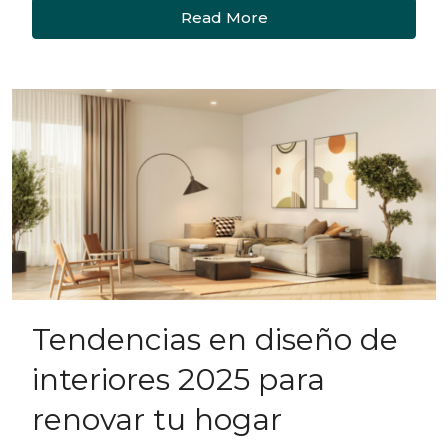
Read More
Tendencias en diseño de
interiores 2025 para
renovar tu hogar