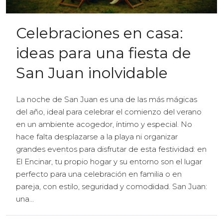
Celebraciones en casa:
ideas para una fiesta de
San Juan inolvidable
La noche de San Juan es una de las más mágicas
del año, ideal para celebrar el comienzo del verano
en un ambiente acogedor, íntimo y especial. No
hace falta desplazarse a la playa ni organizar
grandes eventos para disfrutar de esta festividad: en
El Encinar, tu propio hogar y su entorno son el lugar
perfecto para una celebración en familia o en
pareja, con estilo, seguridad y comodidad. San Juan:
una...