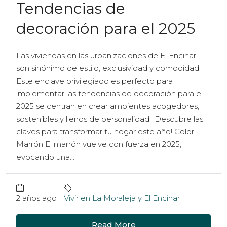
Tendencias de
decoración para el 2025
Las viviendas en las urbanizaciones de El Encinar
son sinónimo de estilo, exclusividad y comodidad.
Este enclave privilegiado es perfecto para
implementar las tendencias de decoración para el
2025 se centran en crear ambientes acogedores,
sostenibles y llenos de personalidad. ¡Descubre las
claves para transformar tu hogar este año! Color
Marrón El marrón vuelve con fuerza en 2025,
evocando una...
2 años ago
Vivir en La Moraleja y El Encinar
Read More