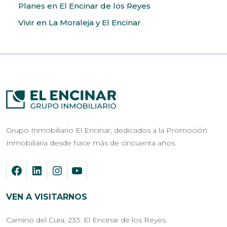
Planes en El Encinar de los Reyes
Vivir en La Moraleja y El Encinar
Grupo Inmobiliario El Encinar, dedicados a la Promoción
Inmobiliaria desde hace más de cincuenta años.
VEN A VISITARNOS
Camino del Cura, 233. El Encinar de los Reyes.