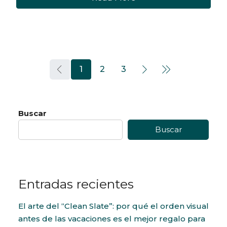
1
2
3
Buscar
Buscar
Entradas recientes
El arte del “Clean Slate”: por qué el orden visual
antes de las vacaciones es el mejor regalo para