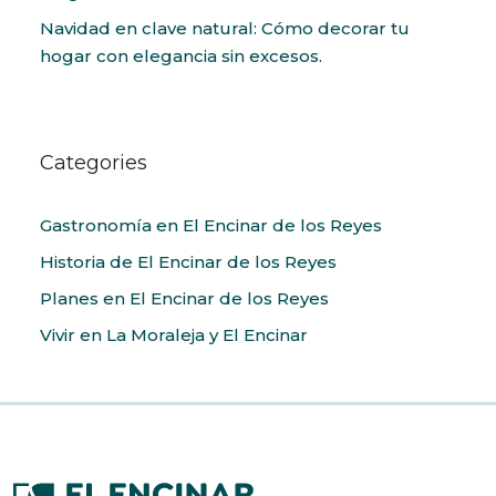
Navidad en clave natural: Cómo decorar tu
hogar con elegancia sin excesos.
Categories
Gastronomía en El Encinar de los Reyes
Historia de El Encinar de los Reyes
Planes en El Encinar de los Reyes
Vivir en La Moraleja y El Encinar