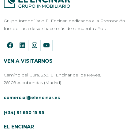
Grupo Inmobiliario El Encinar, dedicados a la Promoción
Inmobiliaria desde hace más de cincuenta años.
VEN A VISITARNOS
Camino del Cura, 233. El Encinar de los Reyes.
28109 Alcobendas (Madrid)
comercial@elencinar.es
(+34) 91 650 15 95
EL ENCINAR