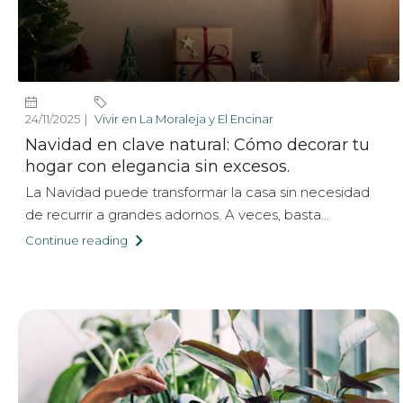
24/11/2025
Vivir en La Moraleja y El Encinar
Navidad en clave natural: Cómo decorar tu
hogar con elegancia sin excesos.
La Navidad puede transformar la casa sin necesidad
de recurrir a grandes adornos. A veces, basta...
Continue reading