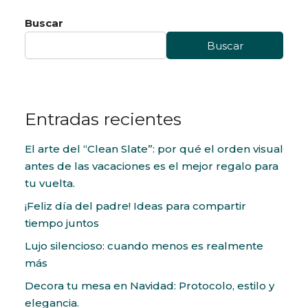
Buscar
Buscar
Entradas recientes
El arte del “Clean Slate”: por qué el orden visual
antes de las vacaciones es el mejor regalo para
tu vuelta.
¡Feliz día del padre! Ideas para compartir
tiempo juntos
Lujo silencioso: cuando menos es realmente
más
Decora tu mesa en Navidad: Protocolo, estilo y
elegancia.