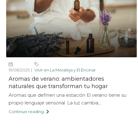
19/08/2025
Vivir en La Moraleja y El Encinar
Aromas de verano: ambientadores
naturales que transforman tu hogar
Aromas que definen una estación El verano tiene su
propio lenguaje sensorial. La luz cambia,...
Continue reading