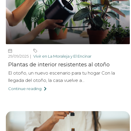
29/09/2025
Vivir en La Moraleja y El Encinar
Plantas de interior resistentes al otoño
El otoño, un nuevo escenario para tu hogar Con la
llegada del otoño, la casa vuelve a...
Continue reading