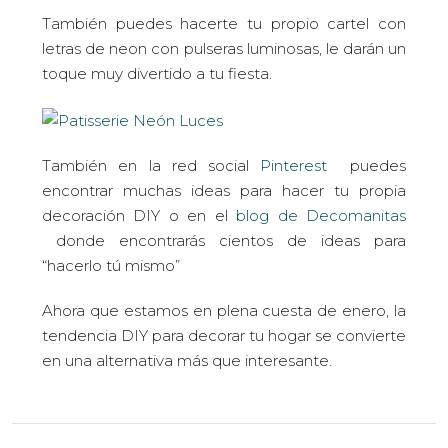
También puedes hacerte tu propio cartel con
letras de neon con pulseras luminosas, le darán un
toque muy divertido a tu fiesta.
También en la red social
Pinterest
puedes
encontrar muchas ideas para hacer tu propia
decoración DIY o en el
blog de Decomanitas
donde encontrarás cientos de ideas para
“hacerlo tú mismo”
Ahora que estamos en plena cuesta de enero, la
tendencia DIY para decorar tu hogar se convierte
en una alternativa más que interesante.