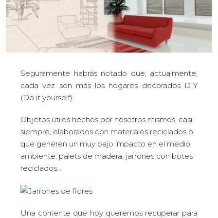
Seguramente habrás notado que, actualmente,
cada vez son más los hogares decorados DIY
(Do it yourself).
Objetos útiles hechos por nosotros mismos, casi
siempre, elaborados con materiales reciclados o
que generen un muy bajo impacto en el medio
ambiente: palets de madera, jarrones con botes
reciclados…
Una corriente que hoy queremos recuperar para