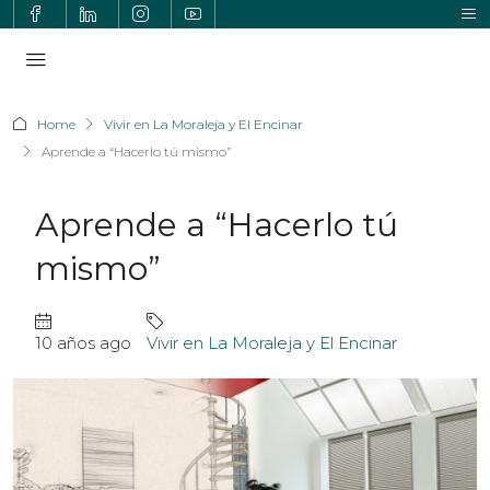
Home
Vivir en La Moraleja y El Encinar
Aprende a “Hacerlo tú mismo”
Aprende a “Hacerlo tú
mismo”
10 años ago
Vivir en La Moraleja y El Encinar