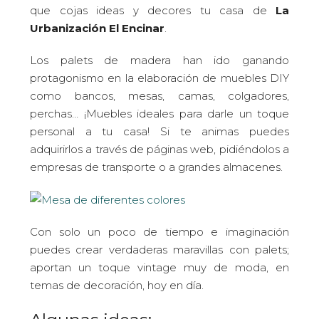
que cojas ideas y decores tu casa de
La
Urbanización El Encinar
.
Los palets de madera han ido ganando
protagonismo en la elaboración de muebles DIY
como bancos, mesas, camas, colgadores,
perchas… ¡Muebles ideales para darle un toque
personal a tu casa! Si te animas puedes
adquirirlos a través de páginas web, pidiéndolos a
empresas de transporte o a grandes almacenes.
Con solo un poco de tiempo e imaginación
puedes crear verdaderas maravillas con palets;
aportan un toque vintage muy de moda, en
temas de decoración, hoy en día.