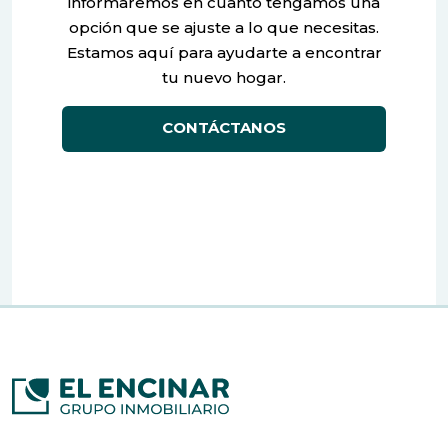
informaremos en cuanto tengamos una
opción que se ajuste a lo que necesitas.
Estamos aquí para ayudarte a encontrar
tu nuevo hogar.
CONTÁCTANOS