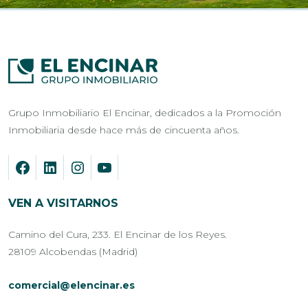
Grupo Inmobiliario El Encinar, dedicados a la Promoción
Inmobiliaria desde hace más de cincuenta años.
VEN A VISITARNOS
Camino del Cura, 233. El Encinar de los Reyes.
28109 Alcobendas (Madrid)
comercial@elencinar.es