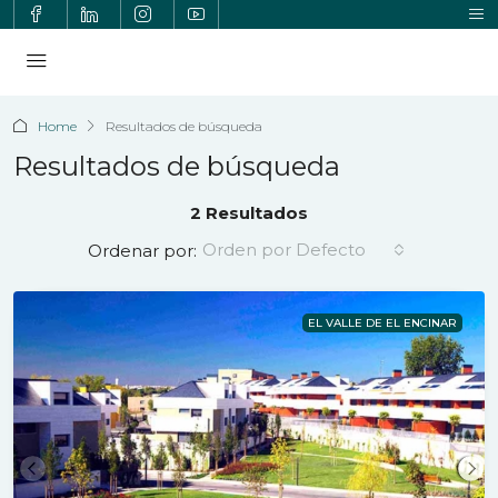
Home
Resultados de búsqueda
Resultados de búsqueda
2 Resultados
Orden por Defecto
Ordenar por:
EL VALLE DE EL ENCINAR