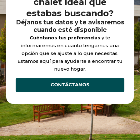
chalet ideal que
estabas buscando?
Déjanos tus datos y te avisaremos
cuando esté disponible
Cuéntanos tus preferencias
y te
informaremos en cuanto tengamos una
opción que se ajuste a lo que necesitas.
Estamos aquí para ayudarte a encontrar tu
nuevo hogar.
CONTÁCTANOS