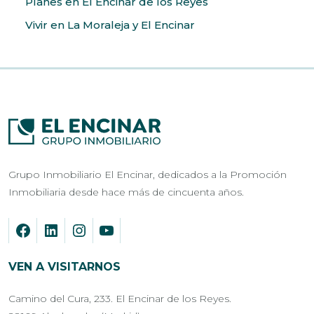
Planes en El Encinar de los Reyes
Vivir en La Moraleja y El Encinar
Grupo Inmobiliario El Encinar, dedicados a la Promoción
Inmobiliaria desde hace más de cincuenta años.
VEN A VISITARNOS
Camino del Cura, 233. El Encinar de los Reyes.