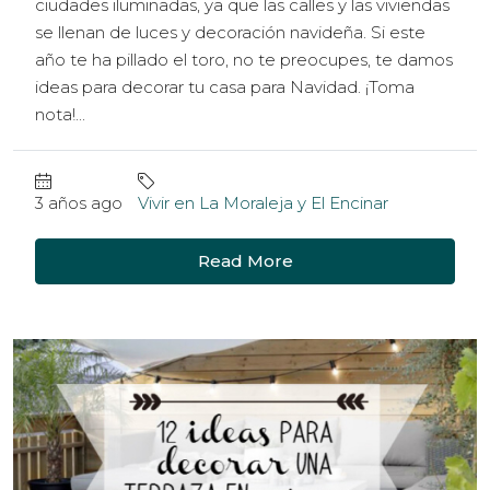
ciudades iluminadas, ya que las calles y las viviendas
se llenan de luces y decoración navideña. Si este
año te ha pillado el toro, no te preocupes, te damos
ideas para decorar tu casa para Navidad. ¡Toma
nota!...
3 años ago
Vivir en La Moraleja y El Encinar
Read More