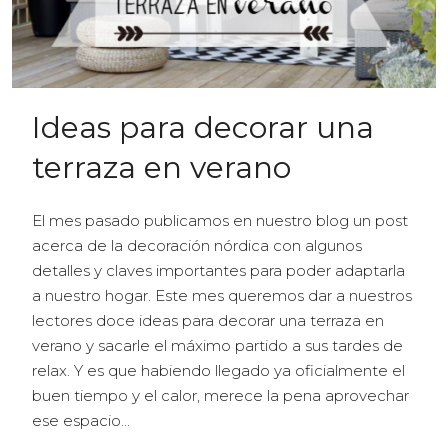
Ideas para decorar una
terraza en verano
El mes pasado publicamos en nuestro blog un post
acerca de la decoración nórdica con algunos
detalles y claves importantes para poder adaptarla
a nuestro hogar. Este mes queremos dar a nuestros
lectores doce ideas para decorar una terraza en
verano y sacarle el máximo partido a sus tardes de
relax. Y es que habiendo llegado ya oficialmente el
buen tiempo y el calor, merece la pena aprovechar
ese espacio...