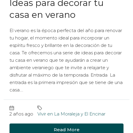
Ideas para decorar tu
casa en verano
El verano es la época perfecta del año para renovar
tu hogar, el momento ideal para incorporar un
espíritu fresco y brillante en la decoración de tu
casa. Te ofrecemos una serie de ideas para decorar
tu casa en verano que te ayudarán a crear un
ambiente veraniego que te invite a relajarte y
disfrutar al máximo de la temporada. Entrada La
entrada es la primera impresión que se tiene de una
casa....
2 años ago
Vivir en La Moraleja y El Encinar
Read More