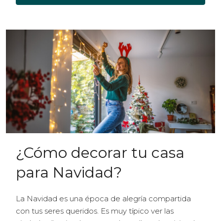
¿Cómo decorar tu casa
para Navidad?
La Navidad es una época de alegría compartida
con tus seres queridos. Es muy típico ver las