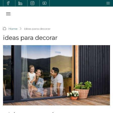
Home
ideas para decorar
ideas para decorar