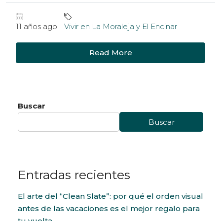
11 años ago
Vivir en La Moraleja y El Encinar
Read More
Buscar
Buscar
Entradas recientes
El arte del “Clean Slate”: por qué el orden visual
antes de las vacaciones es el mejor regalo para
tu vuelta.