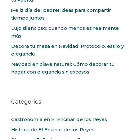
¡Feliz día del padre! Ideas para compartir
tiempo juntos
Lujo silencioso: cuando menos es realmente
más
Decora tu mesa en Navidad: Protocolo, estilo y
elegancia.
Navidad en clave natural: Cómo decorar tu
hogar con elegancia sin excesos.
Categories
Gastronomía en El Encinar de los Reyes
Historia de El Encinar de los Reyes