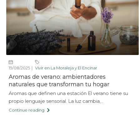
19/08/2025
Vivir en La Moraleja y El Encinar
Aromas de verano: ambientadores
naturales que transforman tu hogar
Aromas que definen una estación El verano tiene su
propio lenguaje sensorial. La luz cambia,...
Continue reading