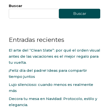
Buscar
Buscar
Entradas recientes
El arte del “Clean Slate”: por qué el orden visual
antes de las vacaciones es el mejor regalo para
tu vuelta.
¡Feliz día del padre! Ideas para compartir
tiempo juntos
Lujo silencioso: cuando menos es realmente
más
Decora tu mesa en Navidad: Protocolo, estilo y
elegancia.