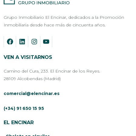
Grupo Inmobiliario El Encinar, dedicados a la Promoción
Inmobiliaria desde hace más de cincuenta años.
VEN A VISITARNOS
Camino del Cura, 233. El Encinar de los Reyes.
28109 Alcobendas (Madrid)
comercial@elencinar.es
(+34) 91 650 15 95
EL ENCINAR