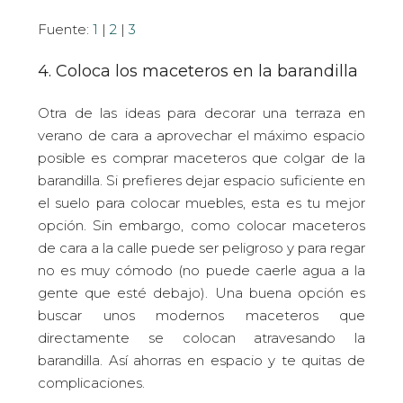
Fuente:
1
|
2
|
3
4. Coloca los maceteros en la barandilla
Otra de las ideas para decorar una terraza en
verano de cara a aprovechar el máximo espacio
posible es comprar maceteros que colgar de la
barandilla. Si prefieres dejar espacio suficiente en
el suelo para colocar muebles, esta es tu mejor
opción. Sin embargo, como colocar maceteros
de cara a la calle puede ser peligroso y para regar
no es muy cómodo (no puede caerle agua a la
gente que esté debajo). Una buena opción es
buscar unos modernos maceteros que
directamente se colocan atravesando la
barandilla. Así ahorras en espacio y te quitas de
complicaciones.