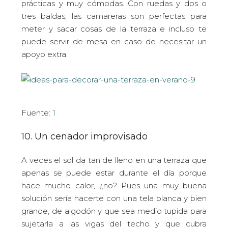
prácticas y muy cómodas. Con ruedas y dos o
tres baldas, las camareras son perfectas para
meter y sacar cosas de la terraza e incluso te
puede servir de mesa en caso de necesitar un
apoyo extra.
Fuente:
1
10. Un cenador improvisado
A veces el sol da tan de lleno en una terraza que
apenas se puede estar durante el día porque
hace mucho calor, ¿no? Pues una muy buena
solución sería hacerte con una tela blanca y bien
grande, de algodón y que sea medio tupida para
sujetarla a las vigas del techo y que cubra