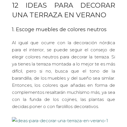
12 IDEAS PARA DECORAR
UNA TERRAZA EN VERANO
1. Escoge muebles de colores neutros
Al igual que ocurre con la decoración nórdica
para el interior, se puede seguir el consejo de
elegir colores neutros para decorar la terraza. Si
ya tienes la terraza montada a lo mejor te es más
difícil, pero si no, busca que el tono de la
barandilla, de los muebles y del sueño sea similar.
Entonces, los colores que añadas en forma de
complementos resaltarán muchísimo más, ya sea
con la funda de los cojines, las plantas que
decidas poner o con farolillos decorativos.