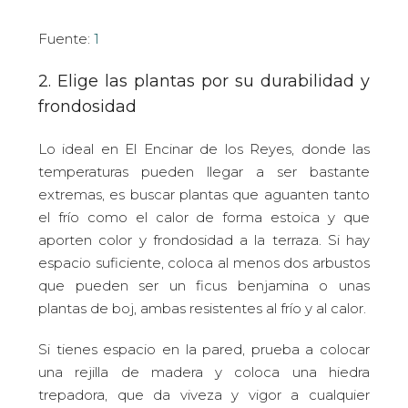
Fuente:
1
2. Elige las plantas por su durabilidad y
frondosidad
Lo ideal en El Encinar de los Reyes, donde las
temperaturas pueden llegar a ser bastante
extremas, es buscar plantas que aguanten tanto
el frío como el calor de forma estoica y que
aporten color y frondosidad a la terraza. Si hay
espacio suficiente, coloca al menos dos arbustos
que pueden ser un ficus benjamina o unas
plantas de boj, ambas resistentes al frío y al calor.
Si tienes espacio en la pared, prueba a colocar
una rejilla de madera y coloca una hiedra
trepadora, que da viveza y vigor a cualquier