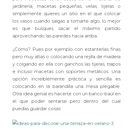
jardinería, macetas pequeñas, velas, tijeras o
simplemente quieres un sitio en el que colocar
los vasos cuando salgas a tomarte algo, lo mejor
es que busques sacar el máximo partido
aprovechando las paredes hacia arriba.
¿Cómo? Pues por ejemplo con estanterías finas
pero muy altas o colocando una rejilla de madera
y colgando en ella con ganchos las tijeras, trapos
e incluso macetas con soportes metálicos. Una
opción increíblemente práctica y sencilla es
colocando en la barandilla una mesa plegable.
Otra idea genial es hacerte con un banco-baúl en
el que poder sentarse pero dentro del cual
puedas guardar cosas.