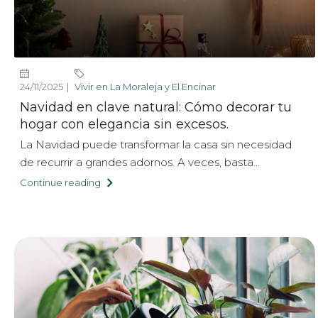
24/11/2025
Vivir en La Moraleja y El Encinar
Navidad en clave natural: Cómo decorar tu
hogar con elegancia sin excesos.
La Navidad puede transformar la casa sin necesidad
de recurrir a grandes adornos. A veces, basta...
Continue reading