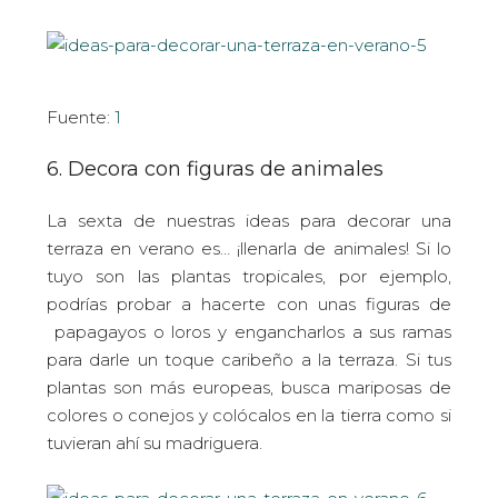
Fuente:
1
6. Decora con figuras de animales
La sexta de nuestras ideas para decorar una
terraza en verano es… ¡llenarla de animales! Si lo
tuyo son las plantas tropicales, por ejemplo,
podrías probar a hacerte con unas figuras de
papagayos o loros y engancharlos a sus ramas
para darle un toque caribeño a la terraza. Si tus
plantas son más europeas, busca mariposas de
colores o conejos y colócalos en la tierra como si
tuvieran ahí su madriguera.