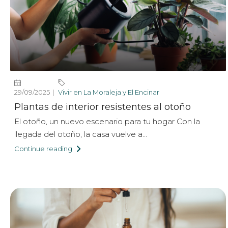
29/09/2025
Vivir en La Moraleja y El Encinar
Plantas de interior resistentes al otoño
El otoño, un nuevo escenario para tu hogar Con la
llegada del otoño, la casa vuelve a...
Continue reading