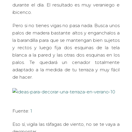
durante el día. El resultado es muy veraniego e
ibicenco.
Pero si no tienes vigas no pasa nada. Busca unos
palos de madera bastante altos y enganchalos a
la barandilla para que se mantengan bien sujetos
y rectos y luego fija dos esquinas de la tela
blanca a la pared y las otras dos esquinas en los
palos. Te quedará un cenador totalmente
adaptado a la medida de tu terraza y muy fácil
de hacer.
Fuente:
1
Eso sí, vigila las ráfagas de viento, no se te vaya a
desmontar.