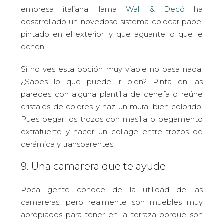
empresa italiana llama
Wall & Decó
ha
desarrollado un novedoso sistema colocar papel
pintado en el exterior ¡y que aguante lo que le
echen!
Si no ves esta opción muy viable no pasa nada.
¿Sabes lo que puede ir bien? Pinta en las
paredes con alguna plantilla de cenefa o reúne
cristales de colores y haz un mural bien colorido.
Pues pegar los trozos con masilla o pegamento
extrafuerte y hacer un collage entre trozos de
cerámica y transparentes.
9. Una camarera que te ayude
Poca gente conoce de la utilidad de las
camareras, pero realmente son muebles muy
apropiados para tener en la terraza porque son