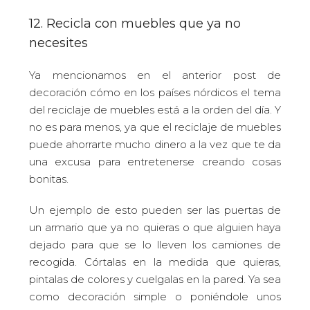
12. Recicla con muebles que ya no
necesites
Ya mencionamos en el anterior post de
decoración cómo en los países nórdicos el tema
del reciclaje de muebles está a la orden del día. Y
no es para menos, ya que el reciclaje de muebles
puede ahorrarte mucho dinero a la vez que te da
una excusa para entretenerse creando cosas
bonitas.
Un ejemplo de esto pueden ser las puertas de
un armario que ya no quieras o que alguien haya
dejado para que se lo lleven los camiones de
recogida. Córtalas en la medida que quieras,
pintalas de colores y cuelgalas en la pared. Ya sea
como decoración simple o poniéndole unos