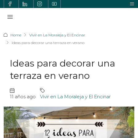
Home
Vivir en La Moraleja y El Encinar
Ideas para decorar una terraza en verano
Ideas para decorar una
terraza en verano
11 años ago
Vivir en La Moraleja y El Encinar