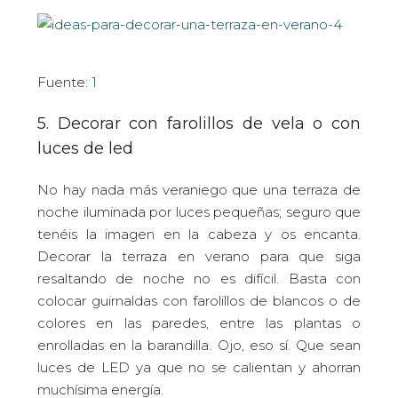
Fuente:
1
5. Decorar con farolillos de vela o con
luces de led
No hay nada más veraniego que una terraza de
noche iluminada por luces pequeñas; seguro que
tenéis la imagen en la cabeza y os encanta.
Decorar la terraza en verano para que siga
resaltando de noche no es difícil. Basta con
colocar guirnaldas con farolillos de blancos o de
colores en las paredes, entre las plantas o
enrolladas en la barandilla. Ojo, eso sí. Que sean
luces de LED ya que no se calientan y ahorran
muchísima energía.