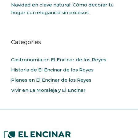
Navidad en clave natural: Cómo decorar tu
hogar con elegancia sin excesos.
Categories
Gastronomía en El Encinar de los Reyes
Historia de El Encinar de los Reyes
Planes en El Encinar de los Reyes
Vivir en La Moraleja y El Encinar