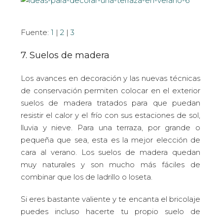
Fuente:
1
|
2
|
3
7. Suelos de madera
Los avances en decoración y las nuevas técnicas
de conservación permiten colocar en el exterior
suelos de madera tratados para que puedan
resistir el calor y el frío con sus estaciones de sol,
lluvia y nieve. Para una terraza, por grande o
pequeña que sea, esta es la mejor elección de
cara al verano. Los suelos de madera quedan
muy naturales y son mucho más fáciles de
combinar que los de ladrillo o loseta.
Si eres bastante valiente y te encanta el bricolaje
puedes incluso hacerte tu propio suelo de