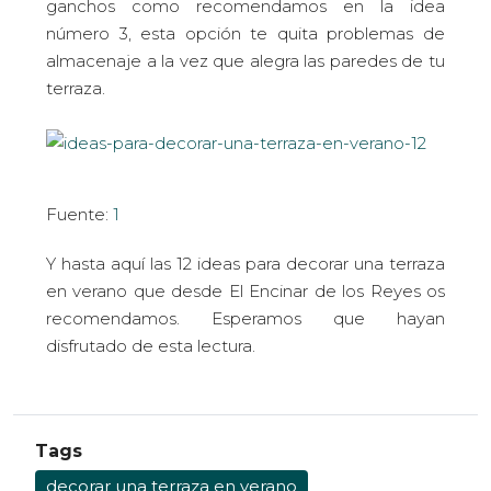
ganchos como recomendamos en la idea
número 3, esta opción te quita problemas de
almacenaje a la vez que alegra las paredes de tu
terraza.
Fuente:
1
Y hasta aquí las 12 ideas para decorar una terraza
en verano que desde El Encinar de los Reyes os
recomendamos. Esperamos que hayan
disfrutado de esta lectura.
Tags
decorar una terraza en verano