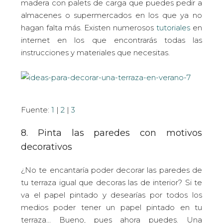
madera con palets de carga que puedes pedir a
almacenes o supermercados en los que ya no
hagan falta más. Existen numerosos
tutoriales
en
internet en los que encontrarás todas las
instrucciones y materiales que necesitas.
Fuente:
1
|
2
|
3
8. Pinta las paredes con motivos
decorativos
¿No te encantaría poder decorar las paredes de
tu terraza igual que decoras las de interior? Si te
va el papel pintado y desearías por todos los
medios poder tener un papel pintado en tu
terraza… Bueno, pues ahora puedes. Una