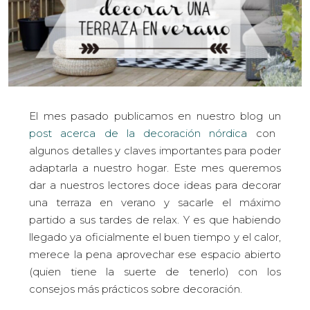
El mes pasado publicamos en nuestro blog un
post acerca de la decoración nórdica
con
algunos detalles y claves importantes para poder
adaptarla a nuestro hogar. Este mes queremos
dar a nuestros lectores doce ideas para decorar
una terraza en verano y sacarle el máximo
partido a sus tardes de relax. Y es que habiendo
llegado ya oficialmente el buen tiempo y el calor,
merece la pena aprovechar ese espacio abierto
(quien tiene la suerte de tenerlo) con los
consejos más prácticos sobre decoración.