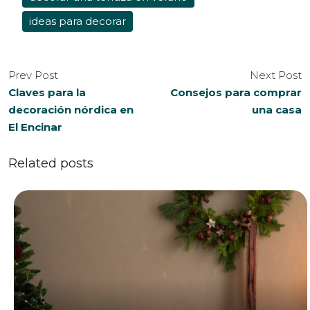
ideas para decorar
Prev Post
Next Post
Claves para la
Consejos para comprar
decoración nórdica en
una casa
El Encinar
Related posts