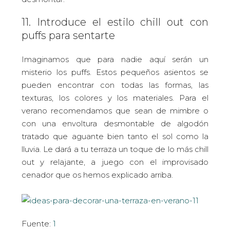
11. Introduce el estilo chill out con
puffs para sentarte
Imaginamos que para nadie aquí serán un
misterio los puffs. Estos pequeños asientos se
pueden encontrar con todas las formas, las
texturas, los colores y los materiales. Para el
verano recomendamos que sean de mimbre o
con una envoltura desmontable de algodón
tratado que aguante bien tanto el sol como la
lluvia. Le dará a tu terraza un toque de lo más chill
out y relajante, a juego con el improvisado
cenador que os hemos explicado arriba.
Fuente:
1