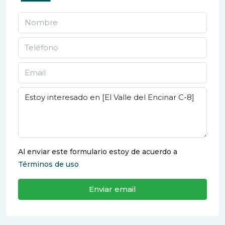
Al enviar este formulario estoy de acuerdo a
Términos de uso
Enviar email