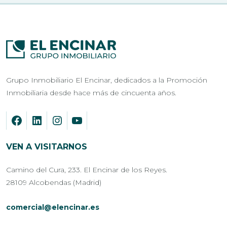
Grupo Inmobiliario El Encinar, dedicados a la Promoción
Inmobiliaria desde hace más de cincuenta años.
VEN A VISITARNOS
Camino del Cura, 233. El Encinar de los Reyes.
28109 Alcobendas (Madrid)
comercial@elencinar.es