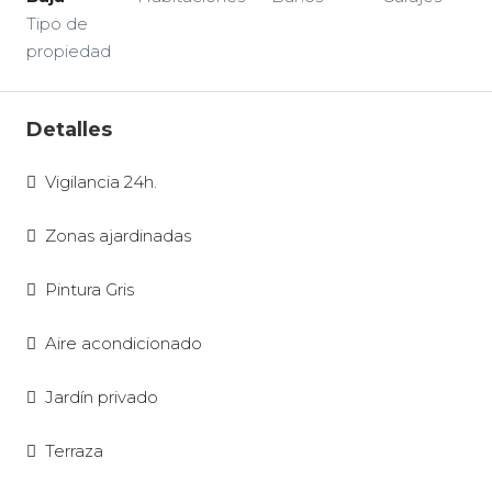
Tipo de
propiedad
Detalles
Vigilancia 24h.
Zonas ajardinadas
Pintura Gris
Aire acondicionado
Jardín privado
Terraza