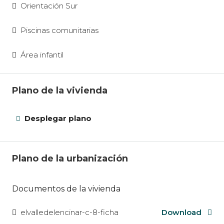
Orientación Sur
Piscinas comunitarias
Área infantil
Plano de la vivienda
Desplegar plano
Plano de la urbanización
Documentos de la vivienda
elvalledelencinar-c-8-ficha
Download