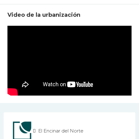
Video de la urbanización
El Encinar del Norte