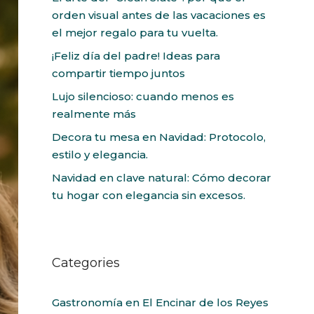
orden visual antes de las vacaciones es
el mejor regalo para tu vuelta.
¡Feliz día del padre! Ideas para
compartir tiempo juntos
Lujo silencioso: cuando menos es
realmente más
Decora tu mesa en Navidad: Protocolo,
estilo y elegancia.
Navidad en clave natural: Cómo decorar
tu hogar con elegancia sin excesos.
Categories
Gastronomía en El Encinar de los Reyes