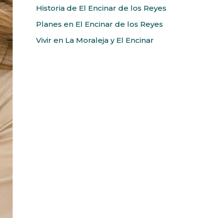
Historia de El Encinar de los Reyes
Planes en El Encinar de los Reyes
Vivir en La Moraleja y El Encinar