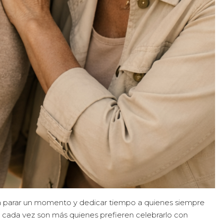
n a parar un momento y dedicar tiempo a quienes siempre
s, cada vez son más quienes prefieren celebrarlo con