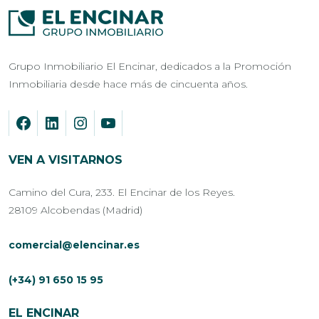
Grupo Inmobiliario El Encinar, dedicados a la Promoción
Inmobiliaria desde hace más de cincuenta años.
VEN A VISITARNOS
Camino del Cura, 233. El Encinar de los Reyes.
28109 Alcobendas (Madrid)
comercial@elencinar.es
(+34) 91 650 15 95
EL ENCINAR