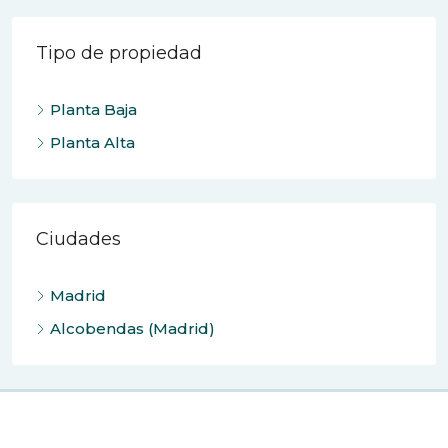
Tipo de propiedad
Planta Baja
Planta Alta
Ciudades
Madrid
Alcobendas (Madrid)