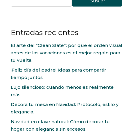
Buscar
Entradas recientes
El arte del “Clean Slate”: por qué el orden visual
antes de las vacaciones es el mejor regalo para
tu vuelta.
¡Feliz día del padre! Ideas para compartir
tiempo juntos
Lujo silencioso: cuando menos es realmente
más
Decora tu mesa en Navidad: Protocolo, estilo y
elegancia.
Navidad en clave natural: Cómo decorar tu
hogar con elegancia sin excesos.