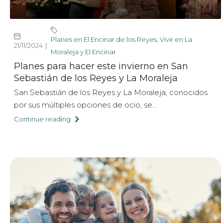
Planes en El Encinar de los Reyes
,
Vivir en La
21/11/2024
Moraleja y El Encinar
Planes para hacer este invierno en San
Sebastián de los Reyes y La Moraleja
San Sebastián de los Reyes y La Moraleja, conocidos
por sus múltiples opciones de ocio, se...
Continue reading