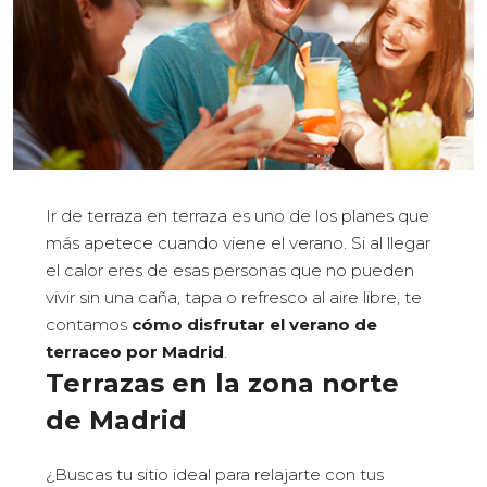
Ir de terraza en terraza es uno de los planes que
más apetece cuando viene el verano. Si al llegar
el calor eres de esas personas que no pueden
vivir sin una caña, tapa o refresco al aire libre, te
contamos
cómo disfrutar el verano de
terraceo por Madrid
.
Terrazas en la zona norte
de Madrid
¿Buscas tu sitio ideal para relajarte con tus