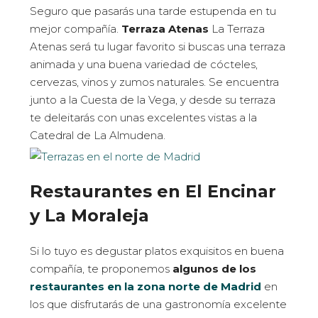
Seguro que pasarás una tarde estupenda en tu
mejor compañía.
Terraza Atenas
La Terraza
Atenas será tu lugar favorito si buscas una terraza
animada y una buena variedad de cócteles,
cervezas, vinos y zumos naturales. Se encuentra
junto a la Cuesta de la Vega, y desde su terraza
te deleitarás con unas excelentes vistas a la
Catedral de La Almudena.
Restaurantes en El Encinar
y La Moraleja
Si lo tuyo es degustar platos exquisitos en buena
compañía, te proponemos
algunos de los
restaurantes en la zona norte de Madrid
en
los que disfrutarás de una gastronomía excelente