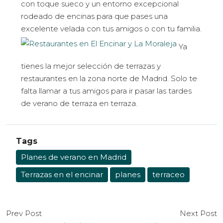
con toque sueco y un entorno excepcional
rodeado de encinas para que pases una
excelente velada con tus amigos o con tu familia.
Ya
tienes la mejor selección de terrazas y
restaurantes en la zona norte de Madrid. Solo te
falta llamar a tus amigos para ir pasar las tardes
de verano de terraza en terraza.
Tags
Planes de verano en Madrid
Terrazas en el encinar
planes
terraceo
Prev Post
Next Post