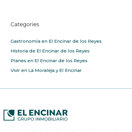
Categories
Gastronomía en El Encinar de los Reyes
Historia de El Encinar de los Reyes
Planes en El Encinar de los Reyes
Vivir en La Moraleja y El Encinar