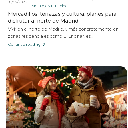
18/07/2025
Moraleja y El Encinar
Mercadillos, terrazas y cultura: planes para
disfrutar al norte de Madrid
Vivir en el norte de Madrid, y más concretamente en
zonas residenciales como El Encinar, es...
Continue reading