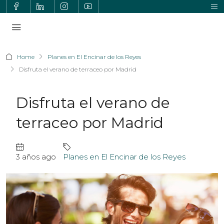
Home
Planes en El Encinar de los Reyes
Disfruta el verano de terraceo por Madrid
Disfruta el verano de
terraceo por Madrid
3 años ago
Planes en El Encinar de los Reyes