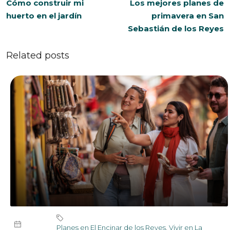
Cómo construir mi
Los mejores planes de
huerto en el jardín
primavera en San
Sebastián de los Reyes
Related posts
Planes en El Encinar de los Reyes
,
Vivir en La