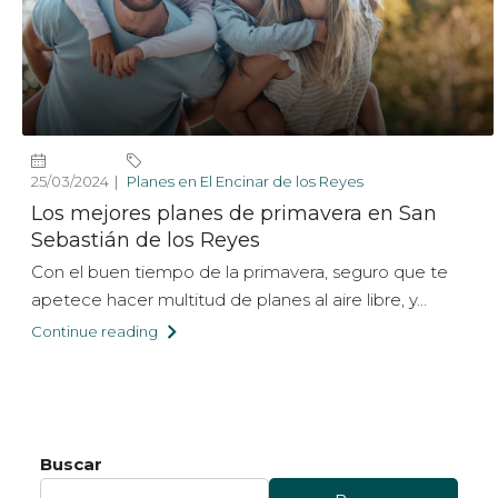
25/03/2024
Planes en El Encinar de los Reyes
Los mejores planes de primavera en San
Sebastián de los Reyes
Con el buen tiempo de la primavera, seguro que te
apetece hacer multitud de planes al aire libre, y...
Continue reading
Buscar