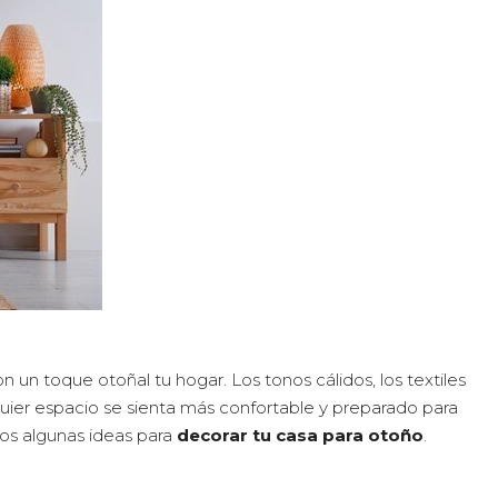
 un toque otoñal tu hogar. Los tonos cálidos, los textiles
uier espacio se sienta más confortable y preparado para
mos algunas ideas para
decorar tu casa para otoño
.