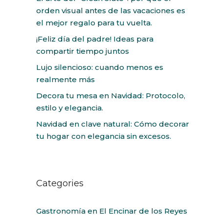
orden visual antes de las vacaciones es
el mejor regalo para tu vuelta.
¡Feliz día del padre! Ideas para
compartir tiempo juntos
Lujo silencioso: cuando menos es
realmente más
Decora tu mesa en Navidad: Protocolo,
estilo y elegancia.
Navidad en clave natural: Cómo decorar
tu hogar con elegancia sin excesos.
Categories
Gastronomía en El Encinar de los Reyes