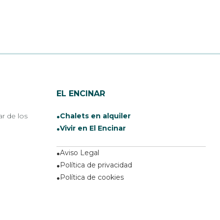
EL ENCINAR
ar de los
Chalets en alquiler
Vivir en El Encinar
Aviso Legal
Política de privacidad
Política de cookies