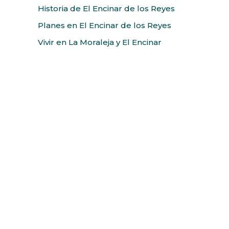
Historia de El Encinar de los Reyes
Planes en El Encinar de los Reyes
Vivir en La Moraleja y El Encinar