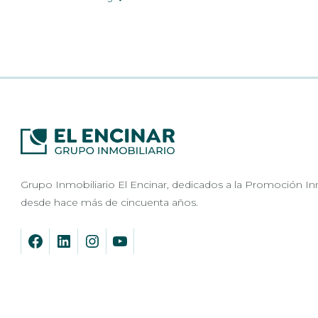
Grupo Inmobiliario El Encinar, dedicados a la Promoción In
desde hace más de cincuenta años.