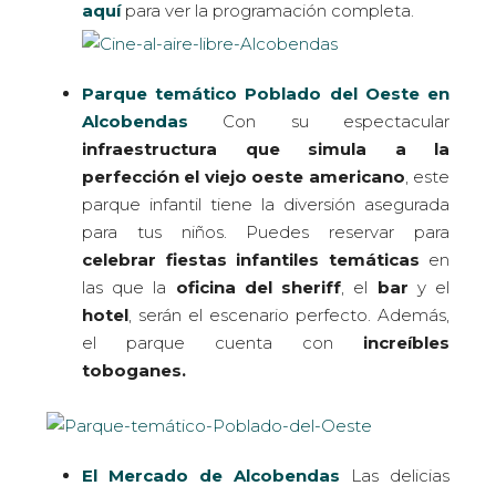
aquí
para ver la programación completa.
Parque temático Poblado del Oeste en
Alcobendas
Con su espectacular
infraestructura que simula a la
perfección el viejo oeste americano
, este
parque infantil tiene la diversión asegurada
para tus niños. Puedes reservar para
celebrar fiestas infantiles temáticas
en
las que la
oficina del sheriff
, el
bar
y el
hotel
, serán el escenario perfecto. Además,
el parque cuenta con
increíbles
toboganes.
El Mercado de Alcobendas
Las delicias