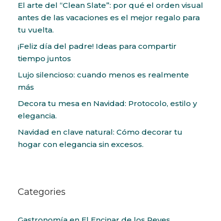
El arte del “Clean Slate”: por qué el orden visual
antes de las vacaciones es el mejor regalo para
tu vuelta.
¡Feliz día del padre! Ideas para compartir
tiempo juntos
Lujo silencioso: cuando menos es realmente
más
Decora tu mesa en Navidad: Protocolo, estilo y
elegancia.
Navidad en clave natural: Cómo decorar tu
hogar con elegancia sin excesos.
Categories
Gastronomía en El Encinar de los Reyes