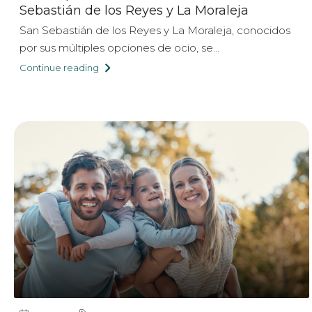
Sebastián de los Reyes y La Moraleja
San Sebastián de los Reyes y La Moraleja, conocidos
por sus múltiples opciones de ocio, se...
Continue reading