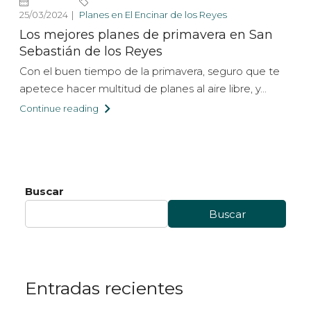
25/03/2024
Planes en El Encinar de los Reyes
Los mejores planes de primavera en San
Sebastián de los Reyes
Con el buen tiempo de la primavera, seguro que te
apetece hacer multitud de planes al aire libre, y...
Continue reading
Buscar
Buscar
Entradas recientes