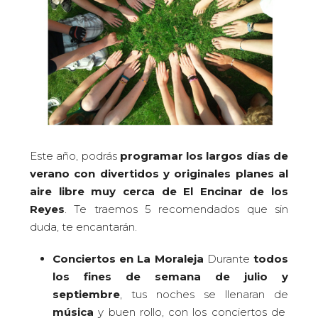
Este año, podrás
programar los largos días de
verano con divertidos y originales planes al
aire libre muy cerca de El Encinar de los
Reyes
. Te traemos 5 recomendados que sin
duda, te encantarán.
Conciertos en La Moraleja
Durante
todos
los fines de semana de julio y
septiembre
, tus noches se llenaran de
música
y buen rollo, con los conciertos de