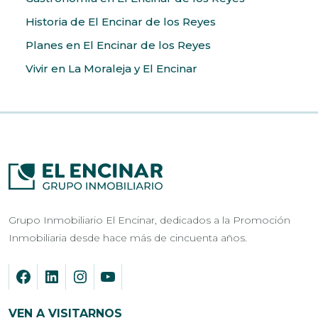
Historia de El Encinar de los Reyes
Planes en El Encinar de los Reyes
Vivir en La Moraleja y El Encinar
Grupo Inmobiliario El Encinar, dedicados a la Promoción
Inmobiliaria desde hace más de cincuenta años.
VEN A VISITARNOS