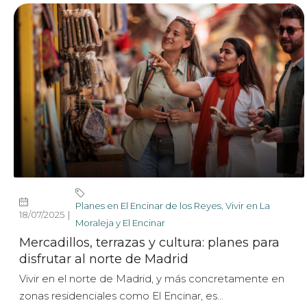
Planes en El Encinar de los Reyes
,
Vivir en La
18/07/2025
Moraleja y El Encinar
Mercadillos, terrazas y cultura: planes para
disfrutar al norte de Madrid
Vivir en el norte de Madrid, y más concretamente en
zonas residenciales como El Encinar, es...