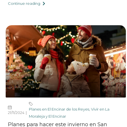
Continue reading
Planes en El Encinar de los Reyes
,
Vivir en La
21/11/2024
Moraleja y El Encinar
Planes para hacer este invierno en San