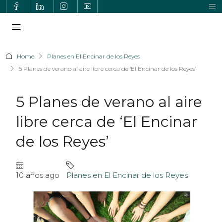
Home
Planes en El Encinar de los Reyes
5 Planes de verano al aire libre cerca de ‘El Encinar de los Reyes’
5 Planes de verano al aire
libre cerca de ‘El Encinar
de los Reyes’
10 años ago
Planes en El Encinar de los Reyes