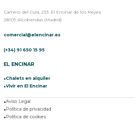
Camino del Cura, 233. El Encinar de los Reyes.
28109 Alcobendas (Madrid)
comercial@elencinar.es
(+34) 91 650 15 95
EL ENCINAR
Chalets en alquiler
Vivir en El Encinar
Aviso Legal
Política de privacidad
Política de cookies