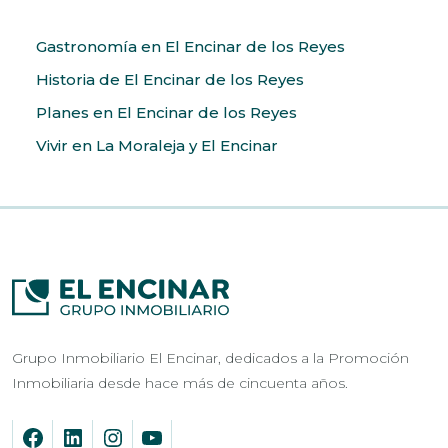
Gastronomía en El Encinar de los Reyes
Historia de El Encinar de los Reyes
Planes en El Encinar de los Reyes
Vivir en La Moraleja y El Encinar
Grupo Inmobiliario El Encinar, dedicados a la Promoción
Inmobiliaria desde hace más de cincuenta años.