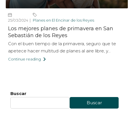
25/03/2024
Planes en El Encinar de los Reyes
Los mejores planes de primavera en San
Sebastián de los Reyes
Con el buen tiempo de la primavera, seguro que te
apetece hacer multitud de planes al aire libre, y...
Continue reading
Buscar
Buscar