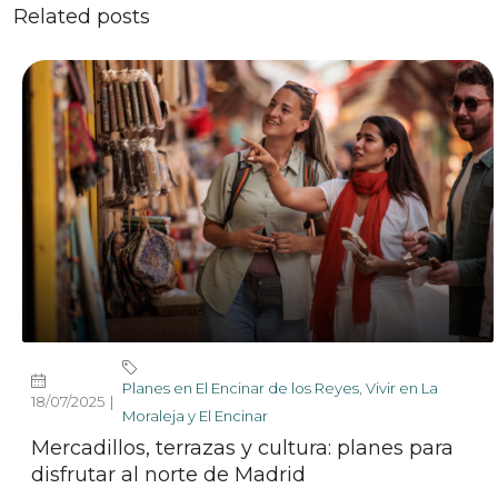
Related posts
Planes en El Encinar de los Reyes
,
Vivir en La
18/07/2025
Moraleja y El Encinar
Mercadillos, terrazas y cultura: planes para
disfrutar al norte de Madrid