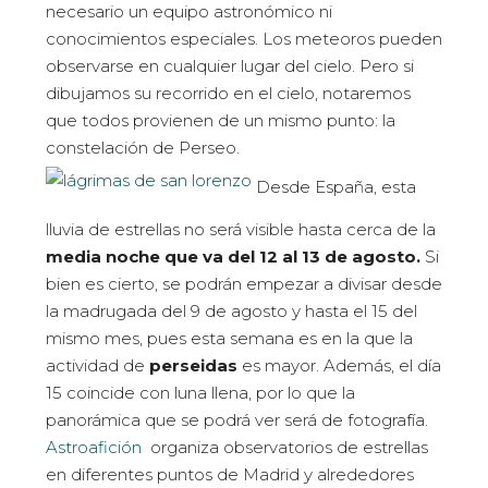
necesario un equipo astronómico ni
conocimientos especiales. Los meteoros pueden
observarse en cualquier lugar del cielo. Pero si
dibujamos su recorrido en el cielo, notaremos
que todos provienen de un mismo punto: la
constelación de Perseo.
Desde España, esta
lluvia de estrellas no será visible hasta cerca de la
media noche que va del 12 al 13 de agosto.
Si
bien es cierto, se podrán empezar a divisar desde
la madrugada del 9 de agosto y hasta el 15 del
mismo mes, pues esta semana es en la que la
actividad de
perseidas
es mayor. Además, el día
15 coincide con luna llena, por lo que la
panorámica que se podrá ver será de fotografía.
Astroafición
organiza observatorios de estrellas
en diferentes puntos de Madrid y alrededores