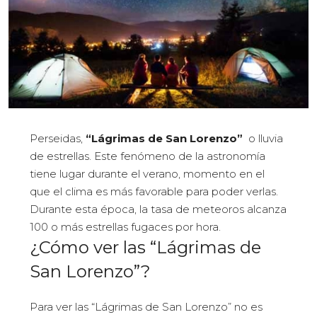
Perseidas,
“Lágrimas de San Lorenzo”
o lluvia
de estrellas. Este fenómeno de la astronomía
tiene lugar durante el verano, momento en el
que el clima es más favorable para poder verlas.
Durante esta época, la tasa de meteoros alcanza
100 o más estrellas fugaces por hora.
¿Cómo ver las “Lágrimas de
San Lorenzo”?
Para ver las “Lágrimas de San Lorenzo” no es