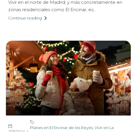
Vivir en el norte de Madrid, y más concretamente en
zonas residenciales como El Encinar, es...
Continue reading
Planes en El Encinar de los Reyes
,
Vivir en La
21/11/2024