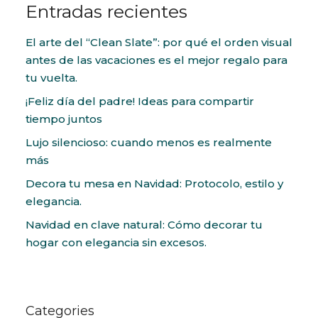
Entradas recientes
El arte del “Clean Slate”: por qué el orden visual
antes de las vacaciones es el mejor regalo para
tu vuelta.
¡Feliz día del padre! Ideas para compartir
tiempo juntos
Lujo silencioso: cuando menos es realmente
más
Decora tu mesa en Navidad: Protocolo, estilo y
elegancia.
Navidad en clave natural: Cómo decorar tu
hogar con elegancia sin excesos.
Categories