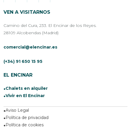
VEN A VISITARNOS
Camino del Cura, 233. El Encinar de los Reyes.
28109 Alcobendas (Madrid)
comercial@elencinar.es
(+34) 91 650 15 95
EL ENCINAR
Chalets en alquiler
Vivir en El Encinar
Aviso Legal
Política de privacidad
Política de cookies