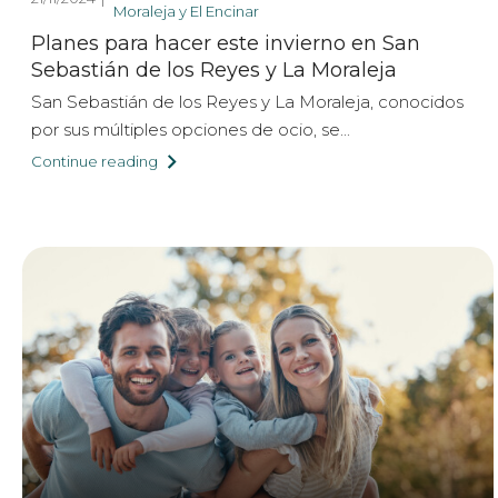
Moraleja y El Encinar
Planes para hacer este invierno en San
Sebastián de los Reyes y La Moraleja
San Sebastián de los Reyes y La Moraleja, conocidos
por sus múltiples opciones de ocio, se...
Continue reading