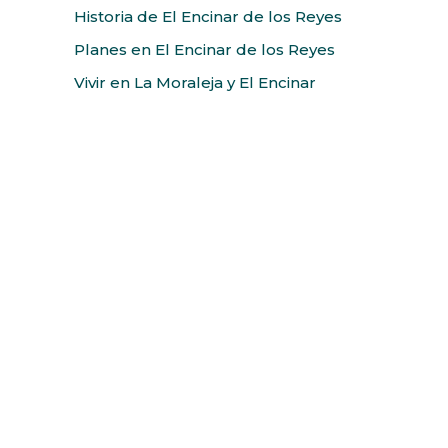
Historia de El Encinar de los Reyes
Planes en El Encinar de los Reyes
Vivir en La Moraleja y El Encinar