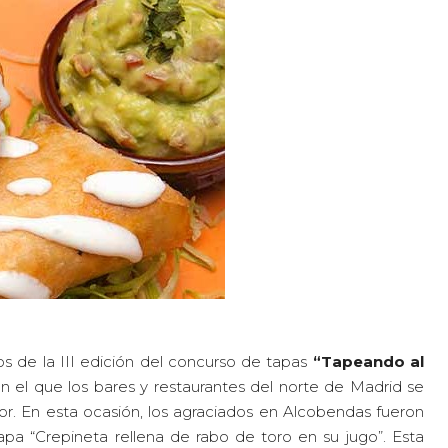
s de la III edición del concurso de tapas
“Tapeando al
 el que los bares y restaurantes del norte de Madrid se
or. En esta ocasión, los agraciados en Alcobendas fueron
pa “Crepineta rellena de rabo de toro en su jugo”. Esta