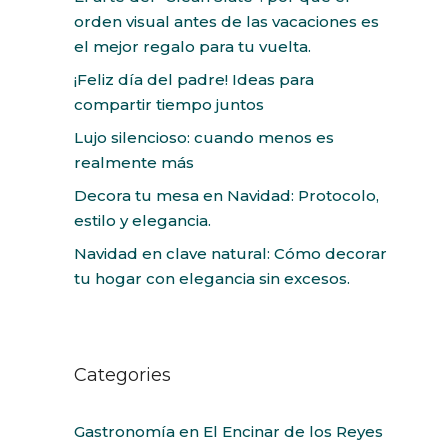
orden visual antes de las vacaciones es
el mejor regalo para tu vuelta.
¡Feliz día del padre! Ideas para
compartir tiempo juntos
Lujo silencioso: cuando menos es
realmente más
Decora tu mesa en Navidad: Protocolo,
estilo y elegancia.
Navidad en clave natural: Cómo decorar
tu hogar con elegancia sin excesos.
Categories
Gastronomía en El Encinar de los Reyes