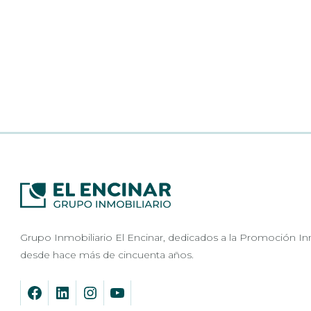
Grupo Inmobiliario El Encinar, dedicados a la Promoción In
desde hace más de cincuenta años.