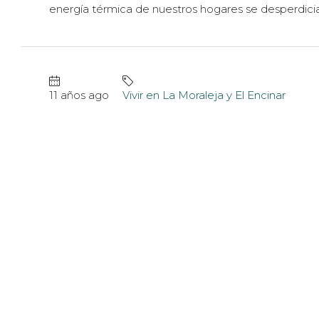
energía térmica de nuestros hogares se desperdicia.
11 años ago
Vivir en La Moraleja y El Encinar