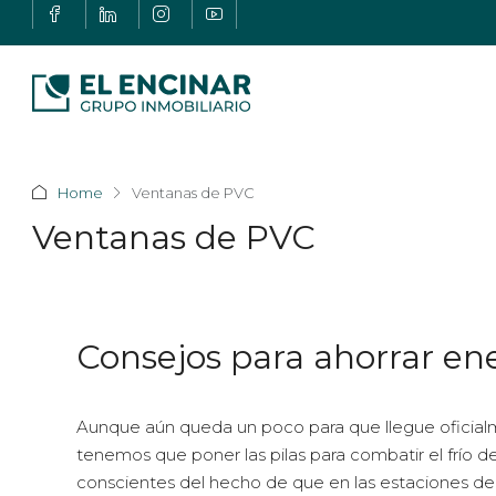
Home
Ventanas de PVC
Ventanas de PVC
Consejos para ahorrar ene
Aunque aún queda un poco para que llegue oficialmen
tenemos que poner las pilas para combatir el frío 
conscientes del hecho de que en las estaciones del