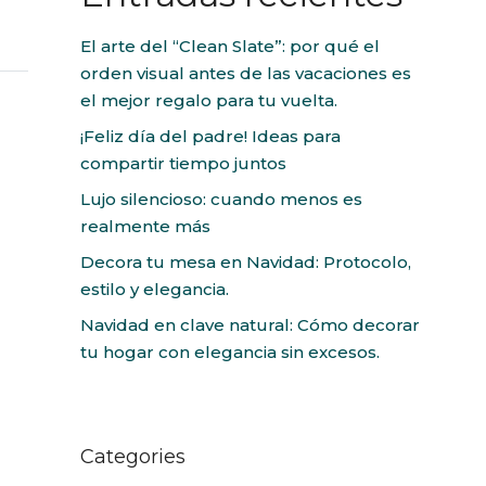
El arte del “Clean Slate”: por qué el
orden visual antes de las vacaciones es
el mejor regalo para tu vuelta.
¡Feliz día del padre! Ideas para
compartir tiempo juntos
Lujo silencioso: cuando menos es
realmente más
Decora tu mesa en Navidad: Protocolo,
estilo y elegancia.
Navidad en clave natural: Cómo decorar
tu hogar con elegancia sin excesos.
Categories