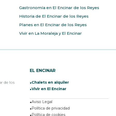
Gastronomía en El Encinar de los Reyes
Historia de El Encinar de los Reyes
Planes en El Encinar de los Reyes
Vivir en La Moraleja y El Encinar
EL ENCINAR
ar de los
Chalets en alquiler
Vivir en El Encinar
Aviso Legal
Política de privacidad
Política de cookies