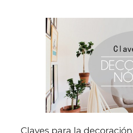
Claves para la decoración