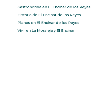
Gastronomía en El Encinar de los Reyes
Historia de El Encinar de los Reyes
Planes en El Encinar de los Reyes
Vivir en La Moraleja y El Encinar