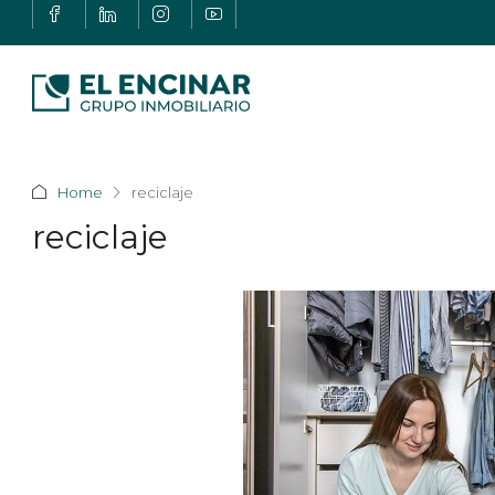
Home
reciclaje
reciclaje