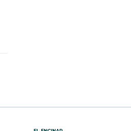
EL ENCINAR