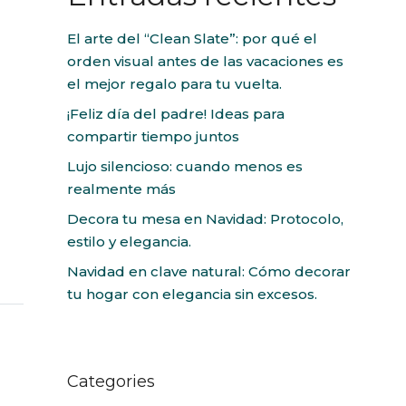
El arte del “Clean Slate”: por qué el
orden visual antes de las vacaciones es
el mejor regalo para tu vuelta.
¡Feliz día del padre! Ideas para
compartir tiempo juntos
Lujo silencioso: cuando menos es
realmente más
Decora tu mesa en Navidad: Protocolo,
estilo y elegancia.
Navidad en clave natural: Cómo decorar
tu hogar con elegancia sin excesos.
Categories