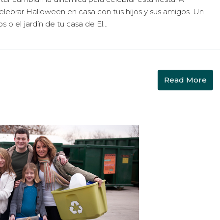
elebrar Halloween en casa con tus hijos y sus amigos. Un
 o el jardín de tu casa de El...
Read More