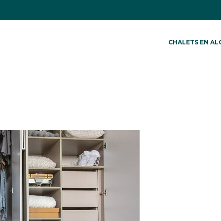
CHALETS EN AL