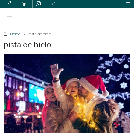
Home
pista de hielo
pista de hielo