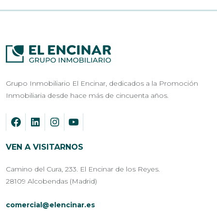
Grupo Inmobiliario El Encinar, dedicados a la Promoción
Inmobiliaria desde hace más de cincuenta años.
VEN A VISITARNOS
Camino del Cura, 233. El Encinar de los Reyes.
28109 Alcobendas (Madrid)
comercial@elencinar.es