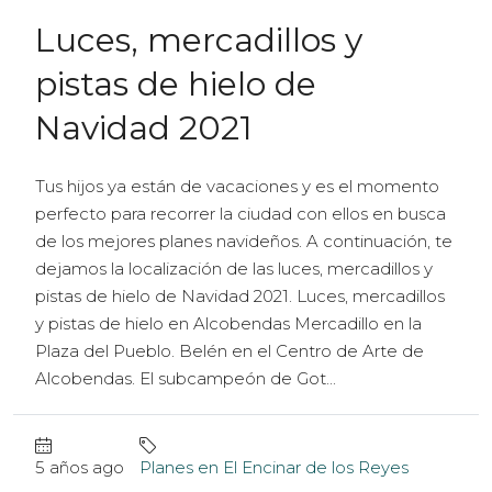
Luces, mercadillos y
pistas de hielo de
Navidad 2021
Tus hijos ya están de vacaciones y es el momento
perfecto para recorrer la ciudad con ellos en busca
de los mejores planes navideños. A continuación, te
dejamos la localización de las luces, mercadillos y
pistas de hielo de Navidad 2021. Luces, mercadillos
y pistas de hielo en Alcobendas Mercadillo en la
Plaza del Pueblo. Belén en el Centro de Arte de
Alcobendas. El subcampeón de Got...
5 años ago
Planes en El Encinar de los Reyes