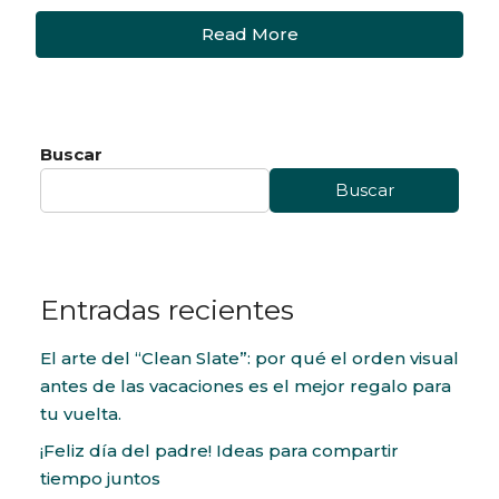
Read More
Buscar
Buscar
Entradas recientes
El arte del “Clean Slate”: por qué el orden visual
antes de las vacaciones es el mejor regalo para
tu vuelta.
¡Feliz día del padre! Ideas para compartir
tiempo juntos