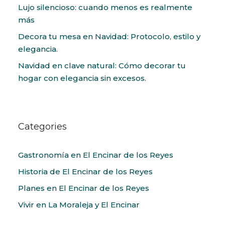
Lujo silencioso: cuando menos es realmente
más
Decora tu mesa en Navidad: Protocolo, estilo y
elegancia.
Navidad en clave natural: Cómo decorar tu
hogar con elegancia sin excesos.
Categories
Gastronomía en El Encinar de los Reyes
Historia de El Encinar de los Reyes
Planes en El Encinar de los Reyes
Vivir en La Moraleja y El Encinar