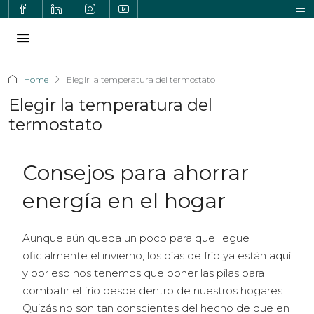
Home
Elegir la temperatura del termostato
Elegir la temperatura del
termostato
Consejos para ahorrar
energía en el hogar
Aunque aún queda un poco para que llegue
oficialmente el invierno, los días de frío ya están aquí
y por eso nos tenemos que poner las pilas para
combatir el frío desde dentro de nuestros hogares.
Quizás no son tan conscientes del hecho de que en