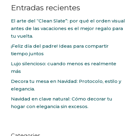
Entradas recientes
El arte del “Clean Slate”: por qué el orden visual
antes de las vacaciones es el mejor regalo para
tu vuelta.
¡Feliz día del padre! Ideas para compartir
tiempo juntos
Lujo silencioso: cuando menos es realmente
más
Decora tu mesa en Navidad: Protocolo, estilo y
elegancia.
Navidad en clave natural: Cómo decorar tu
hogar con elegancia sin excesos.
Categories