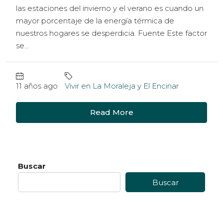
las estaciones del invierno y el verano es cuando un
mayor porcentaje de la energía térmica de
nuestros hogares se desperdicia. Fuente Este factor
se...
11 años ago
Vivir en La Moraleja y El Encinar
Read More
Buscar
Buscar