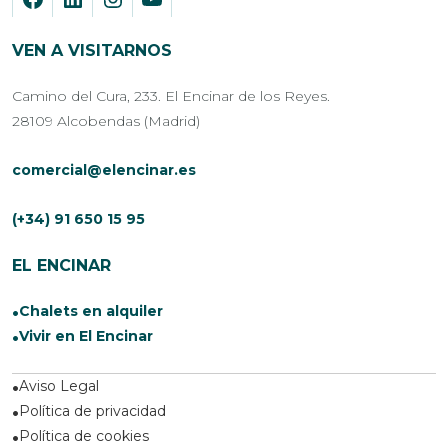
VEN A VISITARNOS
Camino del Cura, 233. El Encinar de los Reyes.
28109 Alcobendas (Madrid)
comercial@elencinar.es
(+34) 91 650 15 95
EL ENCINAR
Chalets en alquiler
Vivir en El Encinar
Aviso Legal
Política de privacidad
Política de cookies