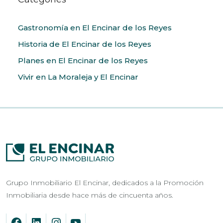
Gastronomía en El Encinar de los Reyes
Historia de El Encinar de los Reyes
Planes en El Encinar de los Reyes
Vivir en La Moraleja y El Encinar
Grupo Inmobiliario El Encinar, dedicados a la Promoción
Inmobiliaria desde hace más de cincuenta años.