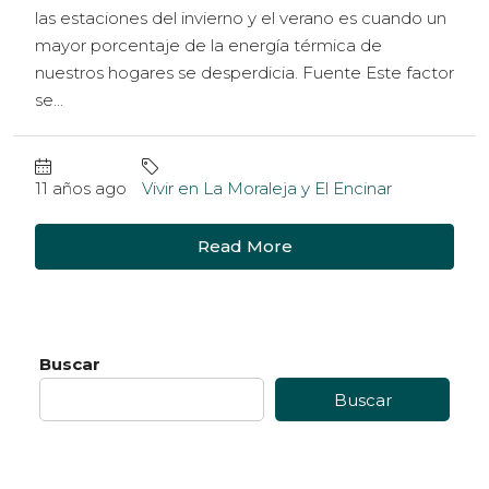
las estaciones del invierno y el verano es cuando un
mayor porcentaje de la energía térmica de
nuestros hogares se desperdicia. Fuente Este factor
se...
11 años ago
Vivir en La Moraleja y El Encinar
Read More
Buscar
Buscar