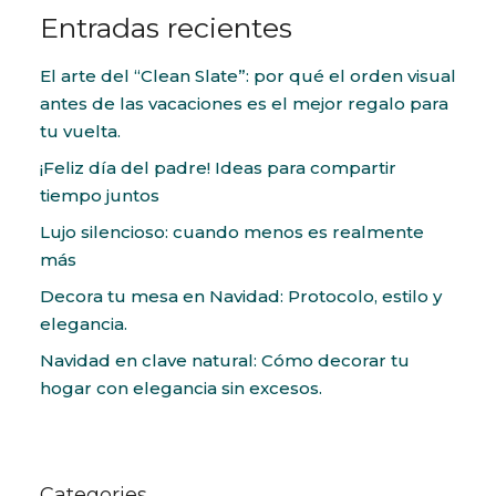
Entradas recientes
El arte del “Clean Slate”: por qué el orden visual
antes de las vacaciones es el mejor regalo para
tu vuelta.
¡Feliz día del padre! Ideas para compartir
tiempo juntos
Lujo silencioso: cuando menos es realmente
más
Decora tu mesa en Navidad: Protocolo, estilo y
elegancia.
Navidad en clave natural: Cómo decorar tu
hogar con elegancia sin excesos.
Categories