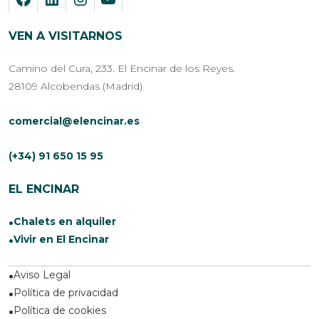
VEN A VISITARNOS
Camino del Cura, 233. El Encinar de los Reyes.
28109 Alcobendas (Madrid)
comercial@elencinar.es
(+34) 91 650 15 95
EL ENCINAR
Chalets en alquiler
Vivir en El Encinar
Aviso Legal
Política de privacidad
Política de cookies