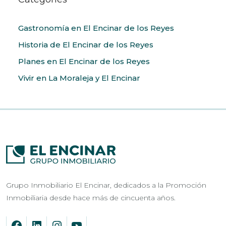
Gastronomía en El Encinar de los Reyes
Historia de El Encinar de los Reyes
Planes en El Encinar de los Reyes
Vivir en La Moraleja y El Encinar
Grupo Inmobiliario El Encinar, dedicados a la Promoción
Inmobiliaria desde hace más de cincuenta años.