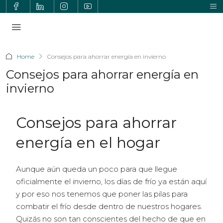
Home
Consejos para ahorrar energía en invierno
Consejos para ahorrar energía en
invierno
Consejos para ahorrar
energía en el hogar
Aunque aún queda un poco para que llegue
oficialmente el invierno, los días de frío ya están aquí
y por eso nos tenemos que poner las pilas para
combatir el frío desde dentro de nuestros hogares.
Quizás no son tan conscientes del hecho de que en