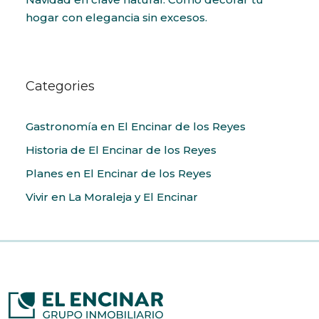
hogar con elegancia sin excesos.
Categories
Gastronomía en El Encinar de los Reyes
Historia de El Encinar de los Reyes
Planes en El Encinar de los Reyes
Vivir en La Moraleja y El Encinar