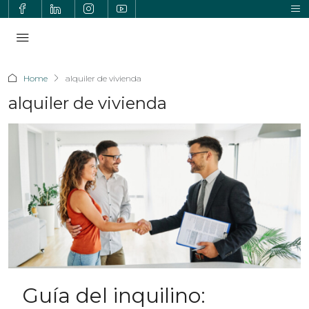
Home
alquiler de vivienda
alquiler de vivienda
Guía del inquilino: