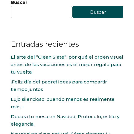
Buscar
Buscar
Entradas recientes
El arte del “Clean Slate”: por qué el orden visual
antes de las vacaciones es el mejor regalo para
tu vuelta.
¡Feliz día del padre! Ideas para compartir
tiempo juntos
Lujo silencioso: cuando menos es realmente
más
Decora tu mesa en Navidad: Protocolo, estilo y
elegancia.
Navidad en clave natural: Cómo decorar tu