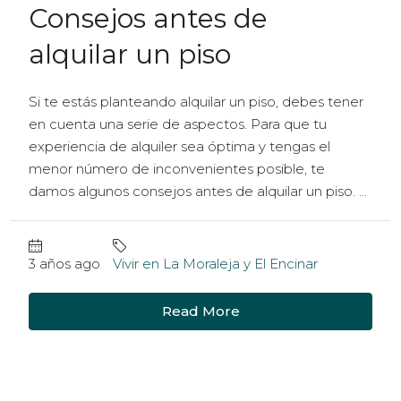
Consejos antes de
alquilar un piso
Si te estás planteando alquilar un piso, debes tener
en cuenta una serie de aspectos. Para que tu
experiencia de alquiler sea óptima y tengas el
menor número de inconvenientes posible, te
damos algunos consejos antes de alquilar un piso. ...
3 años ago
Vivir en La Moraleja y El Encinar
Read More