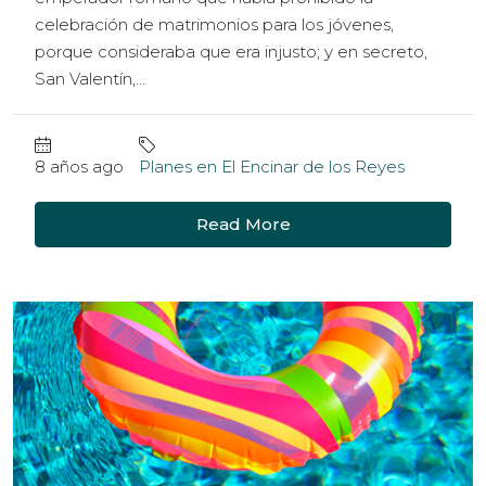
celebración de matrimonios para los jóvenes,
porque consideraba que era injusto; y en secreto,
San Valentín,...
8 años ago
Planes en El Encinar de los Reyes
Read More