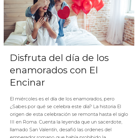
Disfruta del día de los
enamorados con El
Encinar
El miércoles es el día de los enamorados, pero
¿Sabes por qué se celebra este día? La historia El
origen de esta celebración se remonta hasta el siglo
III en Roma. Cuenta la leyenda que un sacerdote,
llamado San Valentín, desafió las ordenes del
emperador romano que había prohibido la