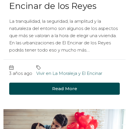
Encinar de los Reyes
La tranquilidad, la seguridad, la amplitud y la
naturaleza del entorno son algunos de los aspectos
que más se valoran a la hora de elegir una vivienda.
En las urbanizaciones de El Encinar de los Reyes
podrás tener todo eso y mucho más....
3 años ago
Vivir en La Moraleja y El Encinar
Read More