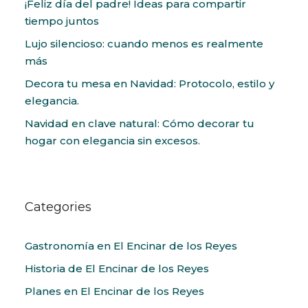
¡Feliz día del padre! Ideas para compartir
tiempo juntos
Lujo silencioso: cuando menos es realmente
más
Decora tu mesa en Navidad: Protocolo, estilo y
elegancia.
Navidad en clave natural: Cómo decorar tu
hogar con elegancia sin excesos.
Categories
Gastronomía en El Encinar de los Reyes
Historia de El Encinar de los Reyes
Planes en El Encinar de los Reyes