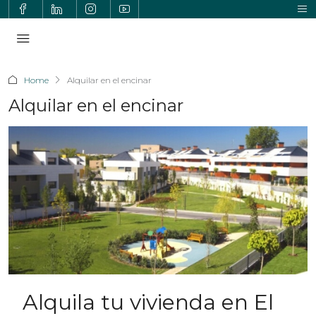
Home
Alquilar en el encinar
Alquilar en el encinar
Alquila tu vivienda en El