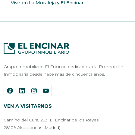
Vivir en La Moraleja y El Encinar
Grupo Inmobiliario El Encinar, dedicados a la Promoción
Inmobiliaria desde hace más de cincuenta años.
VEN A VISITARNOS
Camino del Cura, 233. El Encinar de los Reyes.
28109 Alcobendas (Madrid)