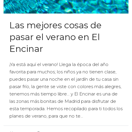
Las mejores cosas de
pasar el verano en El
Encinar
¡Ya está aquí el verano! Llega la época del año
favorita para muchos; los niños ya no tienen clase,
puedes pasar una noche en el jardín de tu casa sin
pasar frío, la gente se viste con colores más alegres,
tenemos más tiempo libre… y El Encinar es una de
las zonas más bonitas de Madrid para disfrutar de
esta temporada. Hemos recopilado para ti todos los
planes de verano, para que no te...