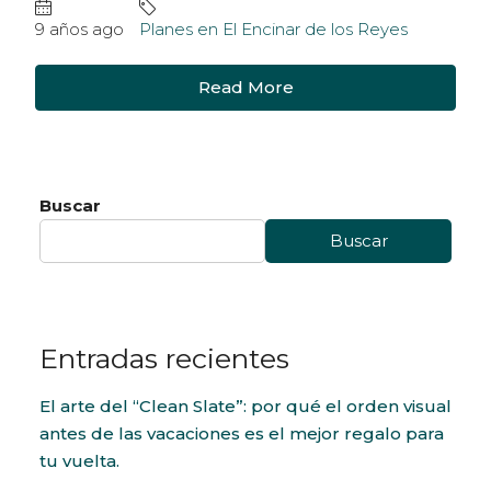
9 años ago
Planes en El Encinar de los Reyes
Read More
Buscar
Buscar
Entradas recientes
El arte del “Clean Slate”: por qué el orden visual
antes de las vacaciones es el mejor regalo para
tu vuelta.