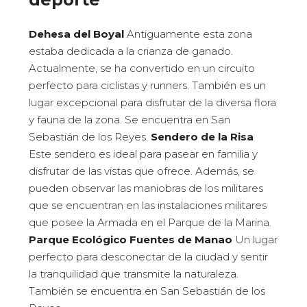
Dehesa del Boyal
Antiguamente esta zona
estaba dedicada a la crianza de ganado.
Actualmente, se ha convertido en un circuito
perfecto para ciclistas y runners. También es un
lugar excepcional para disfrutar de la diversa flora
y fauna de la zona. Se encuentra en San
Sebastián de los Reyes.
Sendero de la Risa
Este sendero es ideal para pasear en familia y
disfrutar de las vistas que ofrece. Además, se
pueden observar las maniobras de los militares
que se encuentran en las instalaciones militares
que posee la Armada en el Parque de la Marina.
Parque Ecológico Fuentes de Manao
Un lugar
perfecto para desconectar de la ciudad y sentir
la tranquilidad que transmite la naturaleza.
También se encuentra en San Sebastián de los