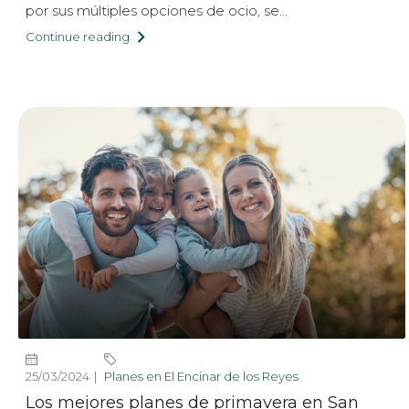
por sus múltiples opciones de ocio, se...
Continue reading
25/03/2024
Planes en El Encinar de los Reyes
Los mejores planes de primavera en San