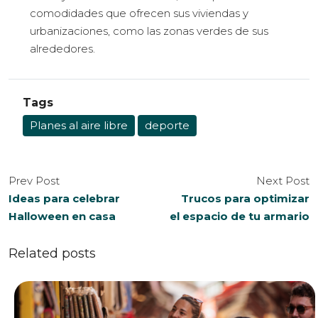
comodidades que ofrecen sus viviendas y
urbanizaciones, como las zonas verdes de sus
alrededores.
Tags
Planes al aire libre
deporte
Prev Post
Next Post
Ideas para celebrar
Trucos para optimizar
Halloween en casa
el espacio de tu armario
Related posts