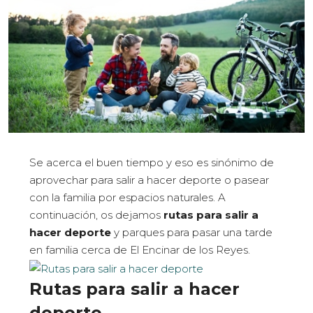
Se acerca el buen tiempo y eso es sinónimo de
aprovechar para salir a hacer deporte o pasear
con la familia por espacios naturales. A
continuación, os dejamos
rutas para salir a
hacer deporte
y parques para pasar una tarde
en familia cerca de El Encinar de los Reyes.
Rutas para salir a hacer
deporte