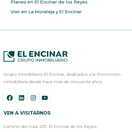
Planes en El Encinar de los Reyes
Vivir en La Moraleja y El Encinar
Grupo Inmobiliario El Encinar, dedicados a la Promoción
Inmobiliaria desde hace más de cincuenta años.
VEN A VISITARNOS
Camino del Cura, 233. El Encinar de los Reyes.