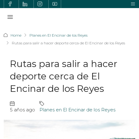
Home
Planes en El Encinar de los Reyes
Rutas para salir a hacer deporte cerca de El Encinar de los Reyes
Rutas para salir a hacer
deporte cerca de El
Encinar de los Reyes
5 años ago
Planes en El Encinar de los Reyes