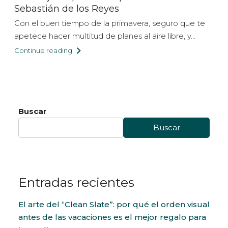
Sebastián de los Reyes
Con el buen tiempo de la primavera, seguro que te
apetece hacer multitud de planes al aire libre, y...
Continue reading
Buscar
Buscar
Entradas recientes
El arte del “Clean Slate”: por qué el orden visual
antes de las vacaciones es el mejor regalo para