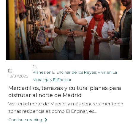
Planes en El Encinar de los Reyes
,
Vivir en La
18/07/2025
Moraleja y El Encinar
Mercadillos, terrazas y cultura: planes para
disfrutar al norte de Madrid
Vivir en el norte de Madrid, y más concretamente en
zonas residenciales como El Encinar, es...
Continue reading