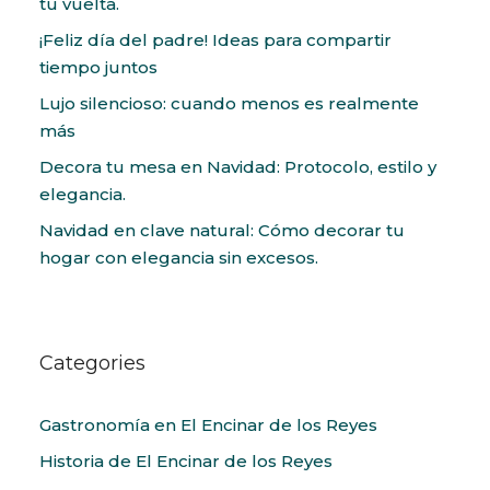
tu vuelta.
¡Feliz día del padre! Ideas para compartir
tiempo juntos
Lujo silencioso: cuando menos es realmente
más
Decora tu mesa en Navidad: Protocolo, estilo y
elegancia.
Navidad en clave natural: Cómo decorar tu
hogar con elegancia sin excesos.
Categories
Gastronomía en El Encinar de los Reyes
Historia de El Encinar de los Reyes