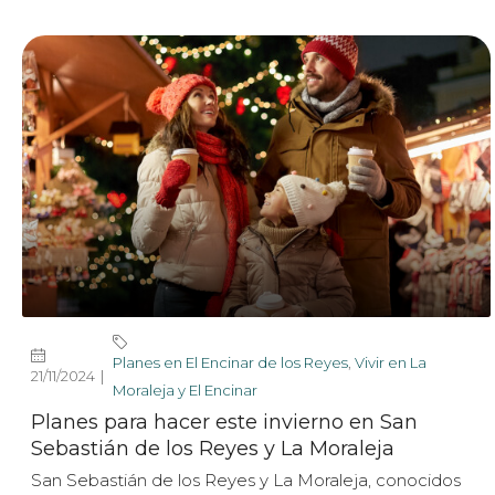
Planes en El Encinar de los Reyes
,
Vivir en La
21/11/2024
Moraleja y El Encinar
Planes para hacer este invierno en San
Sebastián de los Reyes y La Moraleja
San Sebastián de los Reyes y La Moraleja, conocidos