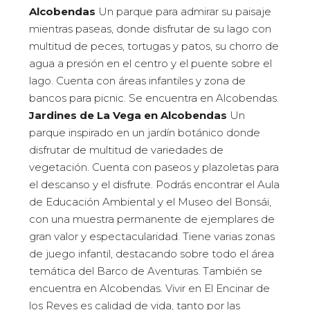
Alcobendas
Un parque para admirar su paisaje
mientras paseas, donde disfrutar de su lago con
multitud de peces, tortugas y patos, su chorro de
agua a presión en el centro y el puente sobre el
lago. Cuenta con áreas infantiles y zona de
bancos para picnic. Se encuentra en Alcobendas.
Jardines de La Vega en Alcobendas
Un
parque inspirado en un jardín botánico donde
disfrutar de multitud de variedades de
vegetación. Cuenta con paseos y plazoletas para
el descanso y el disfrute. Podrás encontrar el Aula
de Educación Ambiental y el Museo del Bonsái,
con una muestra permanente de ejemplares de
gran valor y espectacularidad. Tiene varias zonas
de juego infantil, destacando sobre todo el área
temática del Barco de Aventuras. También se
encuentra en Alcobendas. Vivir en El Encinar de
los Reyes es calidad de vida, tanto por las