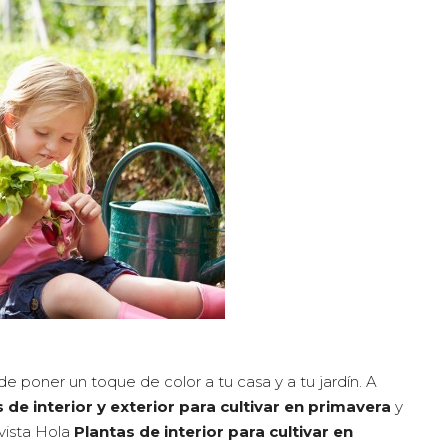
poner un toque de color a tu casa y a tu jardín. A
 de interior y exterior para cultivar en primavera
y
vista Hola
Plantas de interior para cultivar en