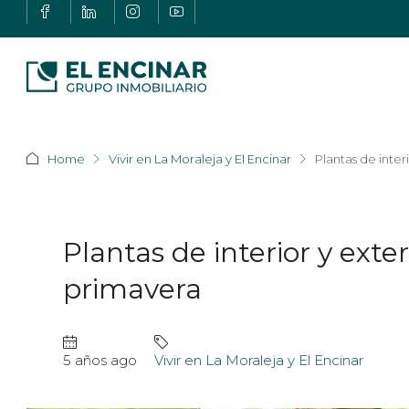
Home
Vivir en La Moraleja y El Encinar
Plantas de inter
Plantas de interior y exter
primavera
5 años ago
Vivir en La Moraleja y El Encinar