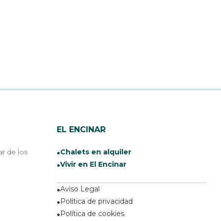
EL ENCINAR
ar de los
Chalets en alquiler
Vivir en El Encinar
Aviso Legal
Política de privacidad
Política de cookies