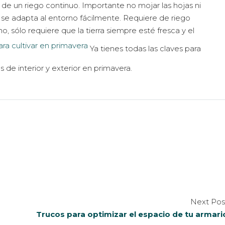
 de un riego continuo. Importante no mojar las hojas ni
 se adapta al entorno fácilmente. Requiere de riego
o, sólo requiere que la tierra siempre esté fresca y el
Ya tienes todas las claves para
tas de interior y exterior en primavera.
Next Pos
Trucos para optimizar el espacio de tu armari