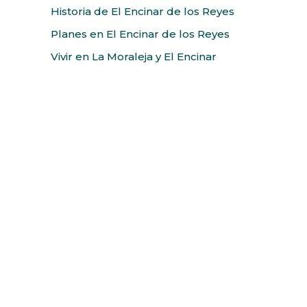
Historia de El Encinar de los Reyes
Planes en El Encinar de los Reyes
Vivir en La Moraleja y El Encinar