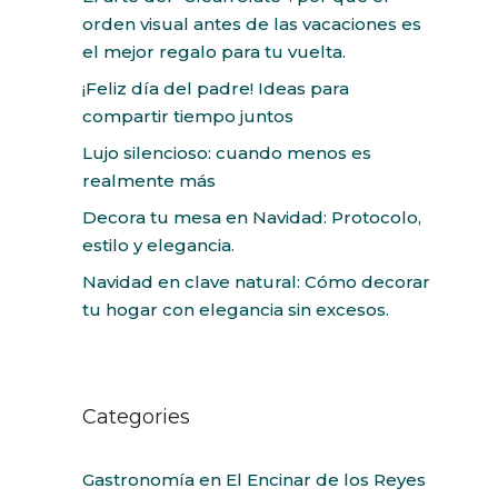
orden visual antes de las vacaciones es
el mejor regalo para tu vuelta.
¡Feliz día del padre! Ideas para
compartir tiempo juntos
Lujo silencioso: cuando menos es
realmente más
Decora tu mesa en Navidad: Protocolo,
estilo y elegancia.
Navidad en clave natural: Cómo decorar
tu hogar con elegancia sin excesos.
Categories
Gastronomía en El Encinar de los Reyes