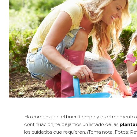
Ha comenzado el buen tiempo y es el momento de 
continuación, te dejamos un listado de las
plantas
los cuidados que requieren. ¡Toma nota! Fotos: Re