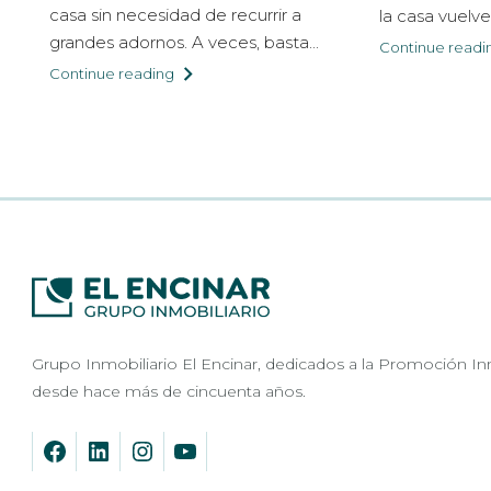
casa sin necesidad de recurrir a
la casa vuelve 
grandes adornos. A veces, basta...
Continue readi
Continue reading
Grupo Inmobiliario El Encinar, dedicados a la Promoción In
desde hace más de cincuenta años.