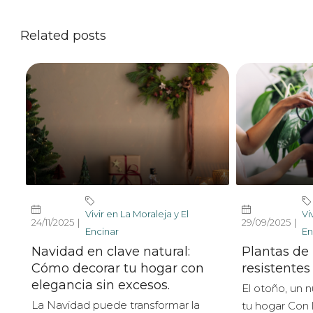
Related posts
Vivir en La Moraleja y El
Vi
24/11/2025
29/09/2025
Encinar
En
Navidad en clave natural:
Plantas de 
Cómo decorar tu hogar con
resistentes
elegancia sin excesos.
El otoño, un 
La Navidad puede transformar la
tu hogar Con 