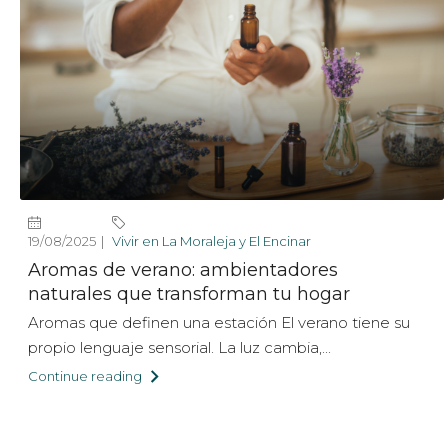
19/08/2025
Vivir en La Moraleja y El Encinar
Aromas de verano: ambientadores
naturales que transforman tu hogar
Aromas que definen una estación El verano tiene su
propio lenguaje sensorial. La luz cambia,...
Continue reading