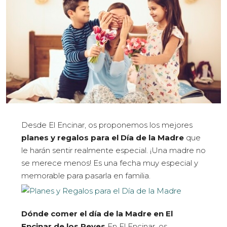
Desde El Encinar, os proponemos los mejores
planes y regalos para el Día de la Madre
que
le harán sentir realmente especial.
¡Una madre no
se merece menos!
Es una fecha muy especial y
memorable para pasarla en familia.
Dónde comer el día de la Madre en El
Encinar de los Reyes
En El Encinar, os