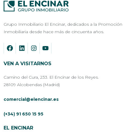
Grupo Inmobiliario El Encinar, dedicados a la Promoción
Inmobiliaria desde hace más de cincuenta años.
VEN A VISITARNOS
Camino del Cura, 233. El Encinar de los Reyes.
28109 Alcobendas (Madrid)
comercial@elencinar.es
(+34) 91 650 15 95
EL ENCINAR