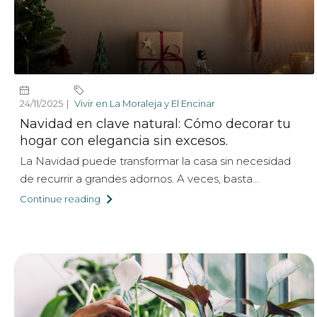
24/11/2025
Vivir en La Moraleja y El Encinar
Navidad en clave natural: Cómo decorar tu
hogar con elegancia sin excesos.
La Navidad puede transformar la casa sin necesidad
de recurrir a grandes adornos. A veces, basta...
Continue reading