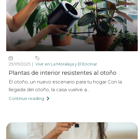
29/09/2025
Vivir en La Moraleja y El Encinar
Plantas de interior resistentes al otoño
El otoño, un nuevo escenario para tu hogar Con la
llegada del otoño, la casa vuelve a...
Continue reading