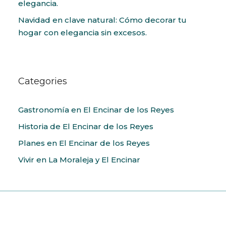
elegancia.
Navidad en clave natural: Cómo decorar tu
hogar con elegancia sin excesos.
Categories
Gastronomía en El Encinar de los Reyes
Historia de El Encinar de los Reyes
Planes en El Encinar de los Reyes
Vivir en La Moraleja y El Encinar