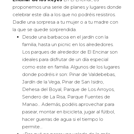
proponemos una serie de planes y lugares donde
celebrar este día a los que no podréis resistiros.
Dadle una sorpresa a tu mujer o a tu madre con
la que se quede sorprendida.
Desde una barbacoa en el jardín con la
familia, hasta un picnic en los alrededores.
Los parques de alrededor de El Encinar son
ideales para disfrutar de un día especial
como este en familia. Algunos de los lugares
donde podréis ir son: Pinar de Valdebebas,
Jardín de la Vega, Pinar de San Isidro,
Dehesa del Boyal, Parque de Los Arroyos,
Sendero de La Risa, Parque Fuentes de
Manao… Además, podéis aprovechar para
pasear, montar en bicicleta, jugar al fútbol,
hacer guerras de agua si el tiempo lo
permite…