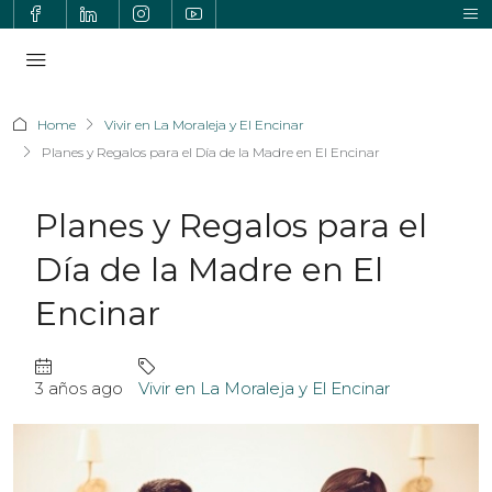
Home
Vivir en La Moraleja y El Encinar
Planes y Regalos para el Día de la Madre en El Encinar
Planes y Regalos para el
Día de la Madre en El
Encinar
3 años ago
Vivir en La Moraleja y El Encinar