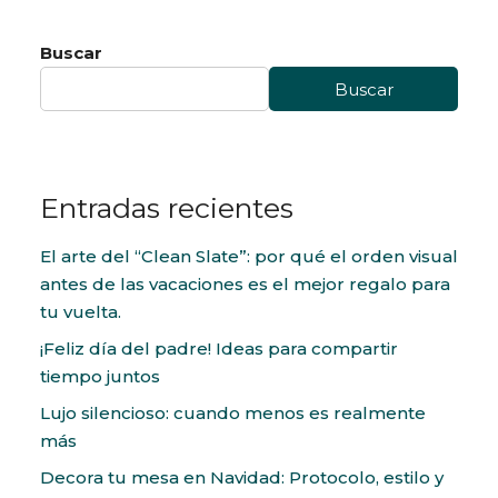
Buscar
Buscar
Entradas recientes
El arte del “Clean Slate”: por qué el orden visual
antes de las vacaciones es el mejor regalo para
tu vuelta.
¡Feliz día del padre! Ideas para compartir
tiempo juntos
Lujo silencioso: cuando menos es realmente
más
Decora tu mesa en Navidad: Protocolo, estilo y