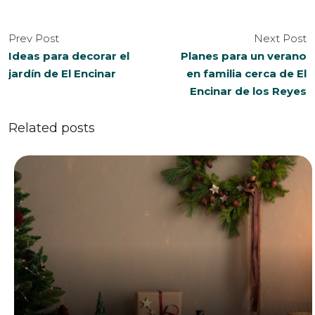
Prev Post
Next Post
Ideas para decorar el
Planes para un verano
jardín de El Encinar
en familia cerca de El
Encinar de los Reyes
Related posts