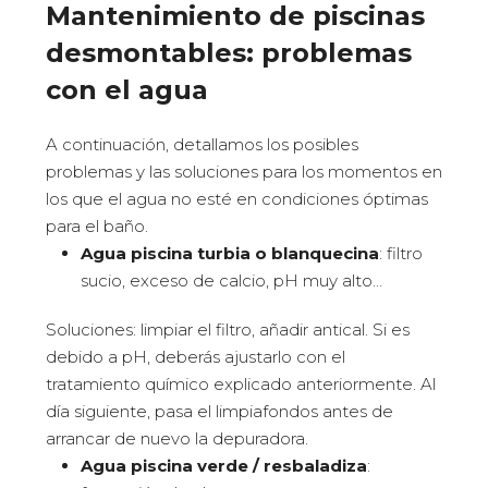
Mantenimiento de piscinas
desmontables: problemas
con el agua
A continuación, detallamos los posibles
problemas y las soluciones para los momentos en
los que el agua no esté en condiciones óptimas
para el baño.
Agua piscina turbia o blanquecina
: filtro
sucio, exceso de calcio, pH muy alto…
Soluciones: limpiar el filtro, añadir antical. Si es
debido a pH, deberás ajustarlo con el
tratamiento químico explicado anteriormente. Al
día siguiente, pasa el limpiafondos antes de
arrancar de nuevo la depuradora.
Agua piscina verde / resbaladiza
: