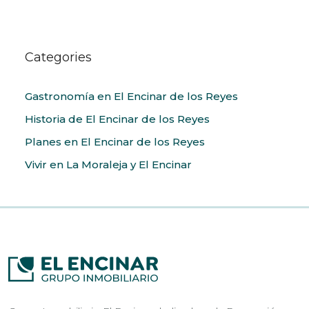
Categories
Gastronomía en El Encinar de los Reyes
Historia de El Encinar de los Reyes
Planes en El Encinar de los Reyes
Vivir en La Moraleja y El Encinar