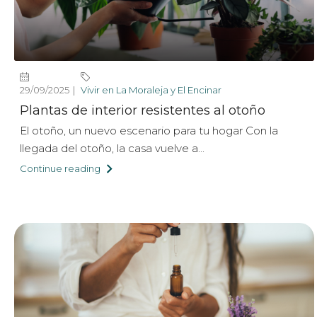
29/09/2025
Vivir en La Moraleja y El Encinar
Plantas de interior resistentes al otoño
El otoño, un nuevo escenario para tu hogar Con la
llegada del otoño, la casa vuelve a...
Continue reading