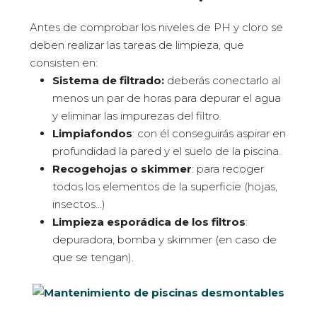
Antes de comprobar los niveles de PH y cloro se
deben realizar las tareas de limpieza, que
consisten en:
Sistema de filtrado:
deberás conectarlo al
menos un par de horas para depurar el agua
y eliminar las impurezas del filtro.
Limpiafondos
: con él conseguirás aspirar en
profundidad la pared y el suelo de la piscina.
Recogehojas o skimmer
: para recoger
todos los elementos de la superficie (hojas,
insectos…)
Limpieza esporádica de los filtros
:
depuradora, bomba y skimmer (en caso de
que se tengan).