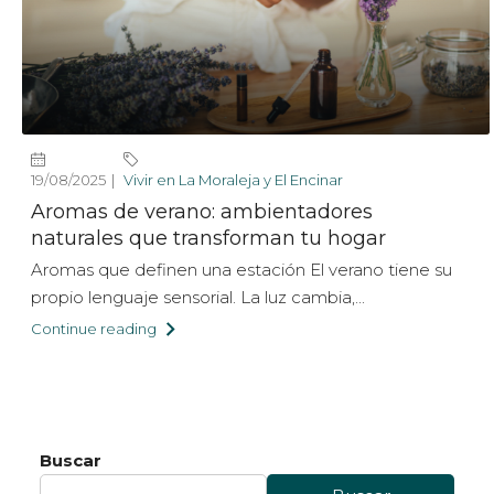
19/08/2025
Vivir en La Moraleja y El Encinar
Aromas de verano: ambientadores
naturales que transforman tu hogar
Aromas que definen una estación El verano tiene su
propio lenguaje sensorial. La luz cambia,...
Continue reading
Buscar