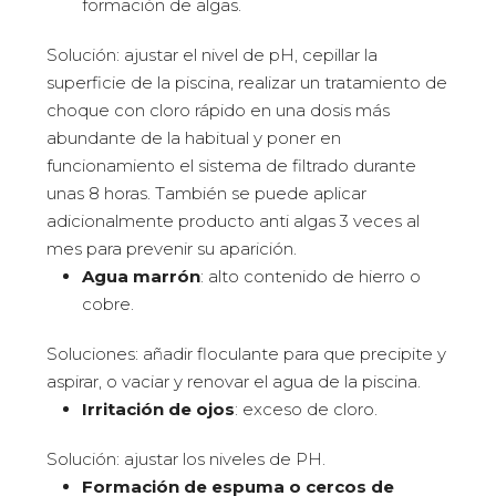
formación de algas.
Solución: ajustar el nivel de pH, cepillar la
superficie de la piscina, realizar un tratamiento de
choque con cloro rápido en una dosis más
abundante de la habitual y poner en
funcionamiento el sistema de filtrado durante
unas 8 horas. También se puede aplicar
adicionalmente producto anti algas 3 veces al
mes para prevenir su aparición.
Agua marrón
: alto contenido de hierro o
cobre.
Soluciones: añadir floculante para que precipite y
aspirar, o vaciar y renovar el agua de la piscina.
Irritación de ojos
: exceso de cloro.
Solución: ajustar los niveles de PH.
Formación de espuma o cercos de