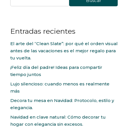
Buscar
Entradas recientes
El arte del “Clean Slate”: por qué el orden visual
antes de las vacaciones es el mejor regalo para
tu vuelta.
¡Feliz día del padre! Ideas para compartir
tiempo juntos
Lujo silencioso: cuando menos es realmente
más
Decora tu mesa en Navidad: Protocolo, estilo y
elegancia.
Navidad en clave natural: Cómo decorar tu
hogar con elegancia sin excesos.