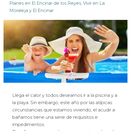
Planes en El Encinar de los Reyes
,
Vivir en La
Moraleja y El Encinar
Llega el calor y todos deseamos ir a la piscina y a
la playa. Sin embargo, este año por las atípicas
circunstancias que estamos viviendo, el acudir a
bañarnos tiene una serie de requisitos e
impedimentos.