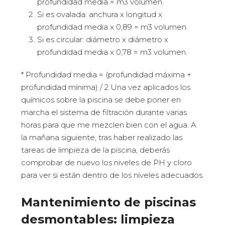
profundidad media = m3 volumen.
Si es ovalada: anchura x longitud x
profundidad media x 0,89 = m3 volumen.
Si es circular: diámetro x diámetro x
profundidad media x 0,78 = m3 volumen.
* Profundidad media = (profundidad máxima +
profundidad mínima) / 2 Una vez aplicados los
químicos sobre la piscina se debe poner en
marcha el sistema de filtración durante varias
horas para que me mezclen bien con el agua. A
la mañana siguiente, tras haber realizado las
tareas de limpieza de la piscina, deberás
comprobar de nuevo los niveles de PH y cloro
para ver si están dentro de los niveles adecuados.
Mantenimiento de piscinas
desmontables: limpieza