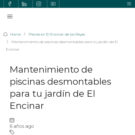
Home
Planes en El Encinar de los Reyes
Mantenimiento de piscinas desmontables para tu jardín de El
Encinar
Mantenimiento de
piscinas desmontables
para tu jardín de El
Encinar
6 años ago