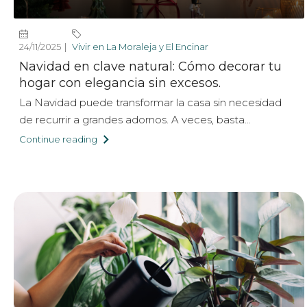
24/11/2025
Vivir en La Moraleja y El Encinar
Navidad en clave natural: Cómo decorar tu
hogar con elegancia sin excesos.
La Navidad puede transformar la casa sin necesidad
de recurrir a grandes adornos. A veces, basta...
Continue reading