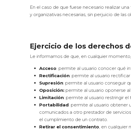
En el caso de que fuese necesario realizar una 
y organizativas necesarias, sin perjuicio de la
Ejercicio de los derechos 
Le informamos de que, en cualquier momento, 
Acceso
: permite al usuario conocer qué i
Rectificación
: permite al usuario rectific
Supresión
: permite al usuario conseguir q
Oposición:
permite al usuario oponerse al
Limitación
: permite al usuario restringir
Portabilidad
: permite al usuario obtener 
comunicados a otro prestador de servicios.
el cumplimiento de un contrato.
Retirar el consentimiento
, en cualquier