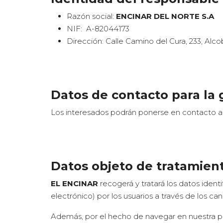
Razón social:
ENCINAR
DEL NORTE S.A
NIF: A-82044173
Dirección: Calle Camino del Cura, 233, Alc
Datos de contacto para la
Los interesados podrán ponerse en contacto a t
Datos objeto de tratamien
EL ENCINAR
recogerá y tratará los datos ident
electrónico) por los usuarios a través de los can
Además, por el hecho de navegar en nuestra p