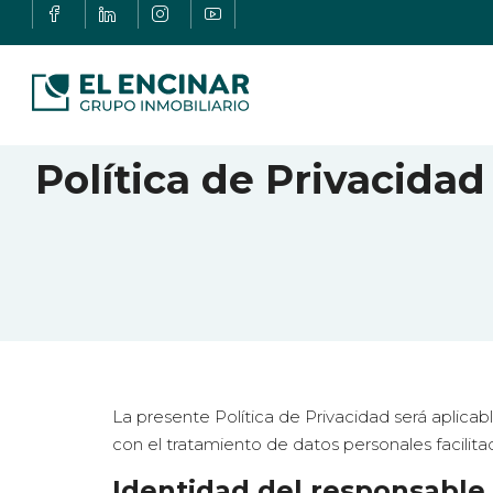
Política de Privacidad
La presente Política de Privacidad será aplica
con el tratamiento de datos personales facilitad
Identidad del responsable