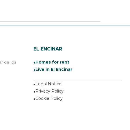
EL ENCINAR
ar de los
Homes for rent
Live in El Encinar
Legal Notice
Privacy Policy
Cookie Policy