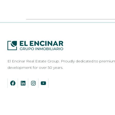
El Encinar Real Estate Group. Proudly dedicated to premiu
development for over 50 years.