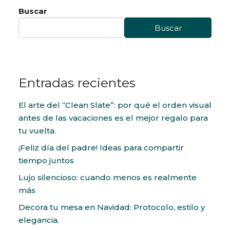
Buscar
Buscar
Entradas recientes
El arte del “Clean Slate”: por qué el orden visual
antes de las vacaciones es el mejor regalo para
tu vuelta.
¡Feliz día del padre! Ideas para compartir
tiempo juntos
Lujo silencioso: cuando menos es realmente
más
Decora tu mesa en Navidad: Protocolo, estilo y
elegancia.