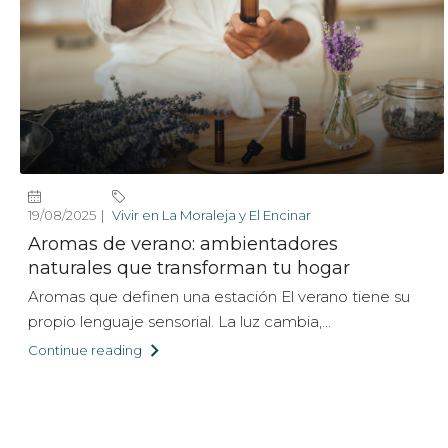
19/08/2025
Vivir en La Moraleja y El Encinar
Aromas de verano: ambientadores
naturales que transforman tu hogar
Aromas que definen una estación El verano tiene su
propio lenguaje sensorial. La luz cambia,...
Continue reading