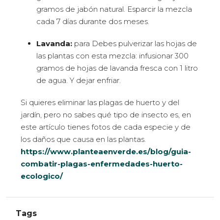
gramos de jabón natural. Esparcir la mezcla
cada 7 días durante dos meses.
Lavanda:
para Debes pulverizar las hojas de
las plantas con esta mezcla: infusionar 300
gramos de hojas de lavanda fresca con 1 litro
de agua. Y dejar enfriar.
Si quieres eliminar las plagas de huerto y del
jardín, pero no sabes qué tipo de insecto es, en
este artículo tienes fotos de cada especie y de
los daños que causa en las plantas.
https://www.planteaenverde.es/blog/guia-
combatir-plagas-enfermedades-huerto-
ecologico/
Tags