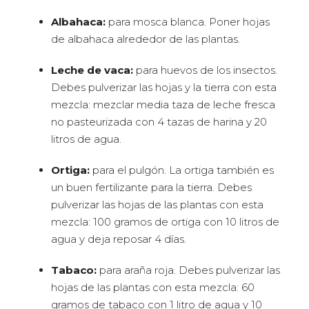
Albahaca:
para mosca blanca. Poner hojas
de albahaca alrededor de las plantas.
Leche de vaca:
para huevos de los insectos.
Debes pulverizar las hojas y la tierra con esta
mezcla: mezclar media taza de leche fresca
no pasteurizada con 4 tazas de harina y 20
litros de agua.
Ortiga:
para el pulgón. La ortiga también es
un buen fertilizante para la tierra. Debes
pulverizar las hojas de las plantas con esta
mezcla: 100 gramos de ortiga con 10 litros de
agua y deja reposar 4 días.
Tabaco:
para araña roja. Debes pulverizar las
hojas de las plantas con esta mezcla: 60
gramos de tabaco con 1 litro de agua y 10