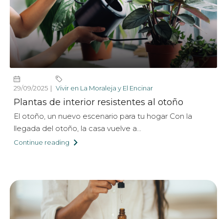
29/09/2025
Vivir en La Moraleja y El Encinar
Plantas de interior resistentes al otoño
El otoño, un nuevo escenario para tu hogar Con la
llegada del otoño, la casa vuelve a...
Continue reading