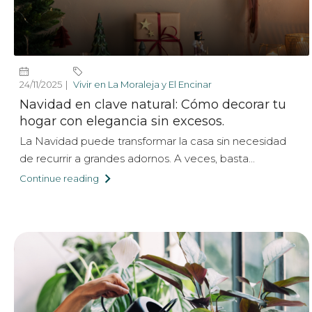
24/11/2025
Vivir en La Moraleja y El Encinar
Navidad en clave natural: Cómo decorar tu
hogar con elegancia sin excesos.
La Navidad puede transformar la casa sin necesidad
de recurrir a grandes adornos. A veces, basta...
Continue reading