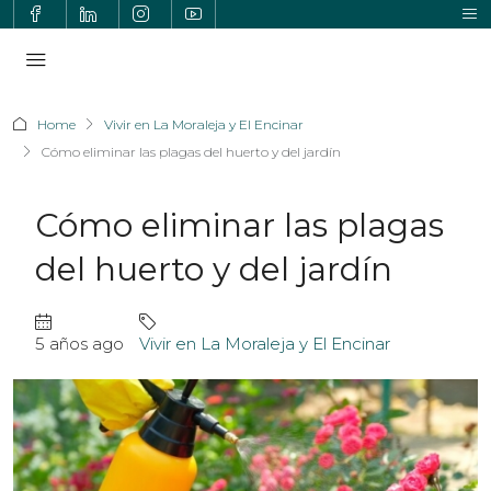
Home
Vivir en La Moraleja y El Encinar
Cómo eliminar las plagas del huerto y del jardín
Cómo eliminar las plagas
del huerto y del jardín
5 años ago
Vivir en La Moraleja y El Encinar