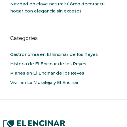
Navidad en clave natural: Cómo decorar tu
hogar con elegancia sin excesos.
Categories
Gastronomía en El Encinar de los Reyes
Historia de El Encinar de los Reyes
Planes en El Encinar de los Reyes
Vivir en La Moraleja y El Encinar