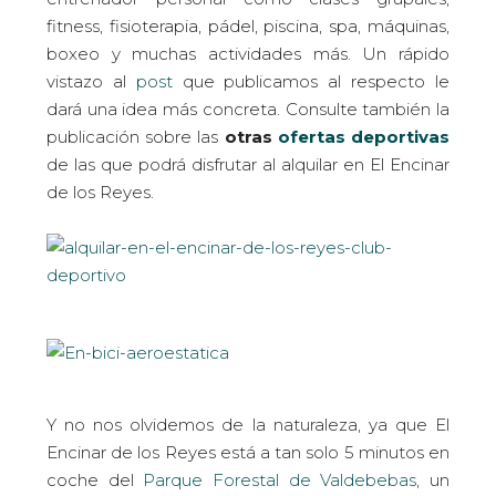
fitness, fisioterapia, pádel, piscina, spa, máquinas,
boxeo y muchas actividades más. Un rápido
vistazo al
post
que publicamos al respecto le
dará una idea más concreta. Consulte también la
publicación sobre las
otras
ofertas deportivas
de las que podrá disfrutar al alquilar en El Encinar
de los Reyes.
Y no nos olvidemos de la naturaleza, ya que El
Encinar de los Reyes está a tan solo 5 minutos en
coche del
Parque Forestal de Valdebebas
, un