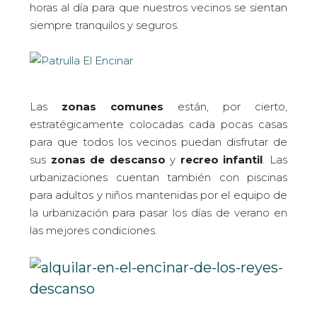
horas al día para que nuestros vecinos se sientan
siempre tranquilos y seguros.
Las
zonas comunes
están, por cierto,
estratégicamente colocadas cada pocas casas
para que todos los vecinos puedan disfrutar de
sus
zonas de descanso
y
recreo infantil
. Las
urbanizaciones cuentan también con piscinas
para adultos y niños mantenidas por el equipo de
la urbanización para pasar los días de verano en
las mejores condiciones.