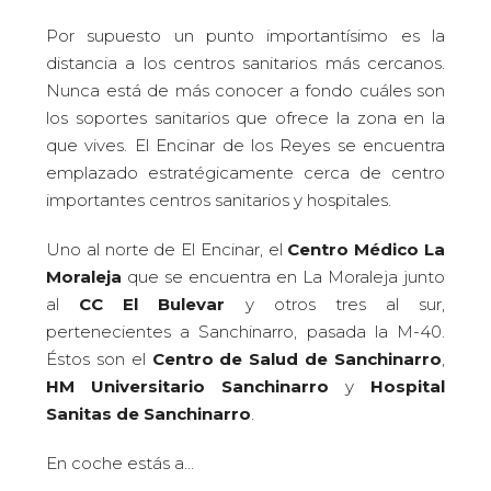
Por supuesto un punto importantísimo es la
distancia a los centros sanitarios más cercanos.
Nunca está de más conocer a fondo cuáles son
los soportes sanitarios que ofrece la zona en la
que vives. El Encinar de los Reyes se encuentra
emplazado estratégicamente cerca de centro
importantes centros sanitarios y hospitales.
Uno al norte de El Encinar, el
Centro Médico La
Moraleja
que se encuentra en La Moraleja junto
al
CC El Bulevar
y otros tres al sur,
pertenecientes a Sanchinarro, pasada la M-40.
Éstos son el
Centro de Salud de Sanchinarro
,
HM Universitario Sanchinarro
y
Hospital
Sanitas de Sanchinarro
.
En coche estás a…