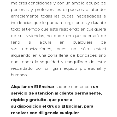
mejores condiciones, y con un amplio equipo de
personas y profesionales dispuestos a atender
amablemente todas las dudas, necesidades e
incidencias que le puedan surgir, antes y durante
todo el tiempo que esté residiendo en cualquiera
de sus viviendas, no dude en que acertará de
lleno si alquila en cualquiera de
sus urbanizaciones, pues no sólo estará
alquilando en una zona llena de bondades sino
que tendrá la seguridad y tranquilidad de estar
respaldado por un gran equipo profesional y
humano.
Alquilar en El Encinar
supone contar con
un
servicio de atención al cliente permanente,
rápido y gratuito, que pone a
su disposición el Grupo El Encinar,
para
resolver con diligencia cualquier