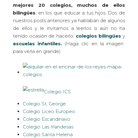
mejores 20 colegios, muchos de ellos
bilingües
, en los que educar a tus hijos. Dos de
nuestros posts anteriores ya hablaban de algunos
de ellos y le invitamos a leerlos si aún no ha
tenido ocasión de hacerlo:
colegios bilingües
y
escuelas infantiles
.
(Haga clic en la imagen
para verla en grande)
Colegio ICS
Colegio St. George
Colegio Liceo Europeo
Colegio Escandinavo
Colegio Las Irlandesas
Colegio Santa Helena