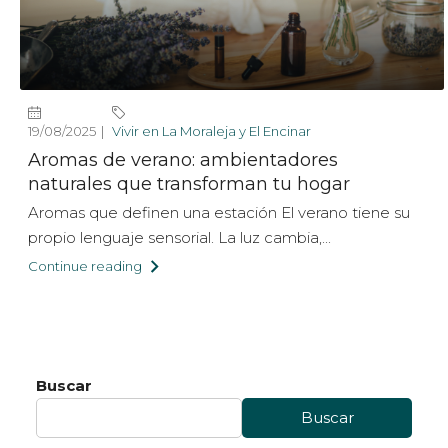
19/08/2025
Vivir en La Moraleja y El Encinar
Aromas de verano: ambientadores
naturales que transforman tu hogar
Aromas que definen una estación El verano tiene su
propio lenguaje sensorial. La luz cambia,...
Continue reading
Buscar
Buscar