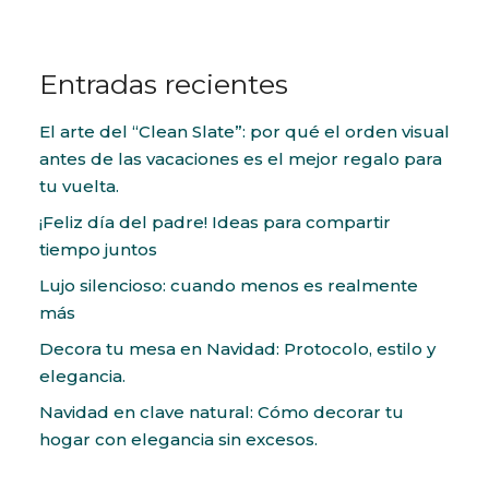
Entradas recientes
El arte del “Clean Slate”: por qué el orden visual
antes de las vacaciones es el mejor regalo para
tu vuelta.
¡Feliz día del padre! Ideas para compartir
tiempo juntos
Lujo silencioso: cuando menos es realmente
más
Decora tu mesa en Navidad: Protocolo, estilo y
elegancia.
Navidad en clave natural: Cómo decorar tu
hogar con elegancia sin excesos.