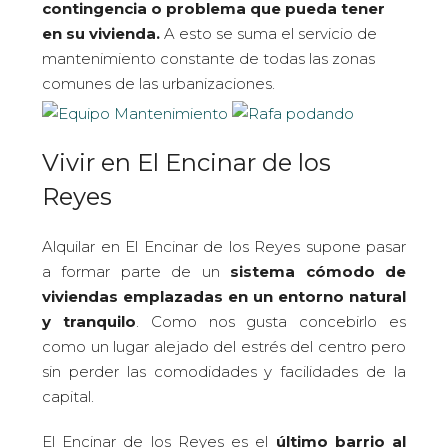
contingencia o problema que pueda tener
en su vivienda.
A esto se suma el servicio de
mantenimiento constante de todas las zonas
comunes de las urbanizaciones.
Vivir en El Encinar de los
Reyes
Alquilar en El Encinar de los Reyes supone pasar
a formar parte de un
sistema cómodo de
viviendas emplazadas en un entorno natural
y tranquilo
. Como nos gusta concebirlo es
como un lugar alejado del estrés del centro pero
sin perder las comodidades y facilidades de la
capital.
El Encinar de los Reyes es el
último barrio al