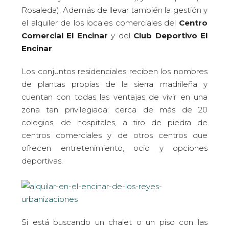
Rosaleda). Además de llevar también la gestión y
el alquiler de los locales comerciales del
Centro
Comercial El Encinar
y del
Club Deportivo El
Encinar
.
Los conjuntos residenciales reciben los nombres
de plantas propias de la sierra madrileña y
cuentan con todas las ventajas de vivir en una
zona tan privilegiada: cerca de más de 20
colegios, de hospitales, a tiro de piedra de
centros comerciales y de otros centros que
ofrecen entretenimiento, ocio y opciones
deportivas.
Si está buscando un chalet o un piso con las