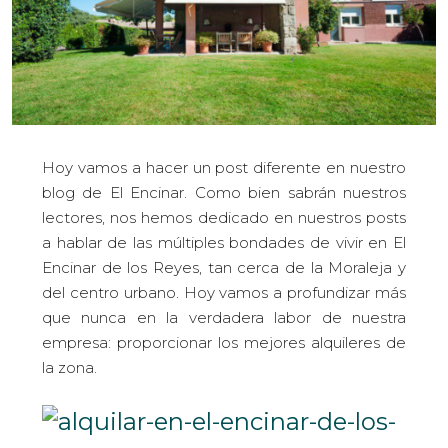
Hoy vamos a hacer un post diferente en nuestro
blog de El Encinar. Como bien sabrán nuestros
lectores, nos hemos dedicado en nuestros posts
a hablar de las múltiples bondades de vivir en El
Encinar de los Reyes, tan cerca de la Moraleja y
del centro urbano. Hoy vamos a profundizar más
que nunca en la verdadera labor de nuestra
empresa: proporcionar los mejores alquileres de
la zona.