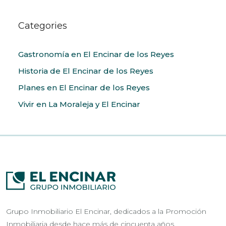
Categories
Gastronomía en El Encinar de los Reyes
Historia de El Encinar de los Reyes
Planes en El Encinar de los Reyes
Vivir en La Moraleja y El Encinar
Grupo Inmobiliario El Encinar, dedicados a la Promoción
Inmobiliaria desde hace más de cincuenta años.