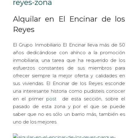
Alquilar en El Encinar de los
Reyes
El Grupo Inmobiliario El Encinar lleva más de 50
años dedicándose con ahínco a la promoción
inmobiliaria, una tarea que ha requerido de los
esfuerzos constantes de sus miembros para
ofrecer siempre la mejor oferta y calidades en
sus viviendas. El Encinar de los Reyes esconde
una interesante historia como pudisteis conocer
en el primer
post
de esta sección, sobre el
pasado de esta zona y por el que se puede
saber que no es sólo un barrio más, también es
uno de los mejores.