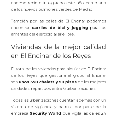
enorme recinto inaugurado este año como uno
de los nuevos pulmones verdes de Madrid.
También por las calles de El Encinar podemos
encontrar
carriles de bici y jogging
para los
amantes del ejercicio al aire libre.
Viviendas de la mejor calidad
en El Encinar de los Reyes
El total de las viviendas para alquilar en El Encinar
de los Reyes que gestiona el grupo El Encinar
son
unos 350 chalets y 50 pisos
de las mejores
calidades, repartidos entre 6 urbanizaciones.
Todas las urbanizaciones cuentan además con un
sistema de vigilancia y patrulla por parte de la
empresa
Security World
que vigila las calles 24