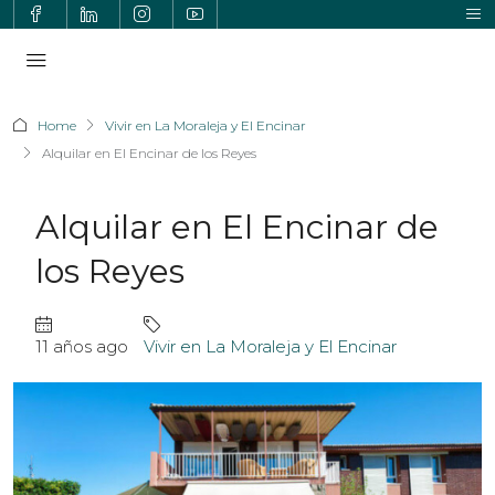
Home
Vivir en La Moraleja y El Encinar
Alquilar en El Encinar de los Reyes
Alquilar en El Encinar de
los Reyes
11 años ago
Vivir en La Moraleja y El Encinar