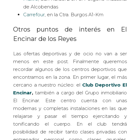
de Alcobendas
Carrefour
, en la Ctra. Burgos A1-Km
Otros puntos de interés en El
Encinar de los Reyes
Las ofertas deportivas y de ocio no van a ser
menos en este post. Finalmente queremos
recordar algunos de los centros deportivos que
encontramos en la zona. En primer lugar, el más
cercano a nuestro núcleo: el
Club Deportivo El
Encinar
,
también a cargo del Grupo inmobiliario
El Encinar. Este centro cuenta con unas
modernas y completas instalaciones en las que
relajarse y pasar el tiempo ejercitando y
tonificando el cuerpo. En el club tendrá
posibilidad de recibir tanto clases privadas con
entrenador personal como clases grupales,