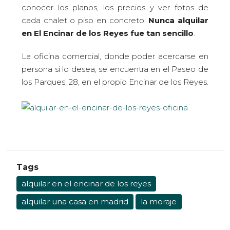
conocer los planos, los precios y ver fotos de
cada chalet o piso en concreto.
Nunca alquilar
en El Encinar de los Reyes fue tan sencillo
.
La oficina comercial, donde poder acercarse en
persona si lo desea, se encuentra en el Paseo de
los Parques, 28, en el propio Encinar de los Reyes.
Tags
alquilar en el encinar de los reyes
alquilar una casa en madrid
la moraje