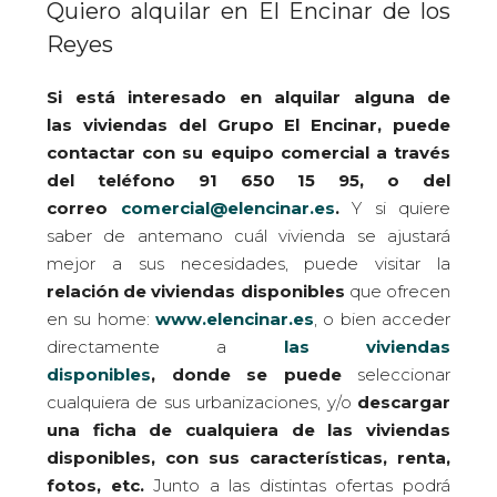
Quiero alquilar en El Encinar de los
Reyes
Si está interesado en alquilar alguna de
las viviendas del Grupo El Encinar, puede
contactar con su equipo comercial a través
del teléfono 91 650 15 95, o del
correo
comercial@elencinar.es
.
Y si quiere
saber de antemano cuál vivienda se ajustará
mejor a sus necesidades, puede visitar la
relación de viviendas disponibles
que ofrecen
en su home:
www.elencinar.es
, o bien acceder
directamente a
las viviendas
disponibles
, donde se puede
seleccionar
cualquiera de sus urbanizaciones, y/o
descargar
una ficha de cualquiera de las viviendas
disponibles, con sus características, renta,
fotos, etc.
Junto a las distintas ofertas podrá