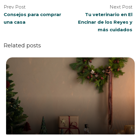
Prev Post
Next Post
Consejos para comprar
Tu veterinario en El
una casa
Encinar de los Reyes y
más cuidados
Related posts