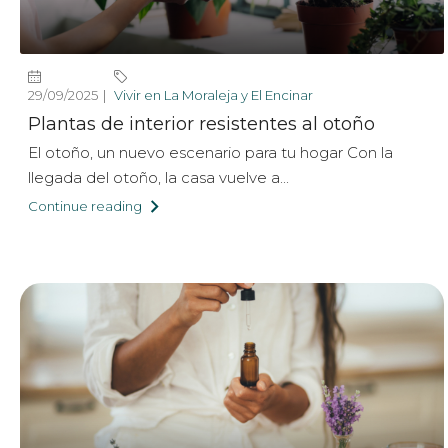
29/09/2025
Vivir en La Moraleja y El Encinar
Plantas de interior resistentes al otoño
El otoño, un nuevo escenario para tu hogar Con la
llegada del otoño, la casa vuelve a...
Continue reading