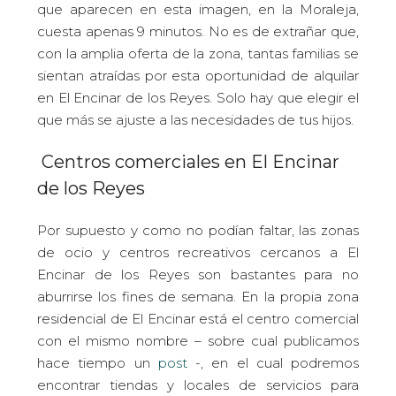
que aparecen en esta imagen, en la Moraleja,
cuesta apenas 9 minutos. No es de extrañar que,
con la amplia oferta de la zona, tantas familias se
sientan atraídas por esta oportunidad de alquilar
en El Encinar de los Reyes. Solo hay que elegir el
que más se ajuste a las necesidades de tus hijos.
Centros comerciales en El Encinar
de los Reyes
Por supuesto y como no podían faltar, las zonas
de ocio y centros recreativos cercanos a El
Encinar de los Reyes son bastantes para no
aburrirse los fines de semana. En la propia zona
residencial de El Encinar está el centro comercial
con el mismo nombre – sobre cual publicamos
hace tiempo un
post
-, en el cual podremos
encontrar tiendas y locales de servicios para