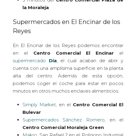
la Moraleja
Supermercados en El Encinar de los
Reyes
En El Encinar de los Reyes podemos encontrar
en el
Centro Comercial El Encinar
el
supermercado
Día
, el cual acaban de abrir y
cuenta con una amplísima superficie en la planta
alta del centro. Además de esta opción,
podemos coger el coche para estar en pocos
minutos en otros muchos enclaves alimenticios.
Simply Market
, en el
Centro Comercial El
Bulevar
Supermercados Sánchez Romero
, en el
Centro Comercial Moraleja Green
Makro
, San Rafael 2 en el Polígono Industrial