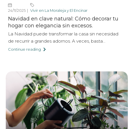
24/11/2025
Vivir en La Moraleja y El Encinar
Navidad en clave natural: Cómo decorar tu
hogar con elegancia sin excesos.
La Navidad puede transformar la casa sin necesidad
de recurrir a grandes adornos. A veces, basta...
Continue reading